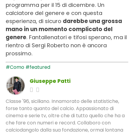
programma per il 15 di dicembre. Un
calciatore del genere e con questa
esperienza, di sicuro
darebbe una grossa
mano in un momento complicato del
genere
. Fantallenatori e tifosi sperano, ma il
rientro di Sergi Roberto non è ancora
prossimo.
#Como
#featured
Giuseppe Patti
Classe '96, siciliano. Innamorato delle statistiche,
forse tanto quanto del calcio. Appassionato di
cinema e serie tv, oltre che di tutto quello che ha a
che fare con numeri e record. Collaboro con
calciodangolo dalla sua fondazione, ormai lontana