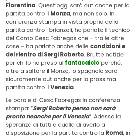
Fiorentina
. Quest’oggi sarà out anche per la
partita contro il
Monza
, ma non solo. In
conferenza stampa in vista proprio della
partita contro i brianzoli, ha parlato il tecnico
del Como Cesc Fabregas che – tra le altre
cose – ha parlato anche delle
condizioni e
del rientro di Sergi Roberto
. Brutte notizie
per chi lo ha preso al
fantacalcio
perché,
oltre a saltare il Monza, lo spagnolo sarà
sicuramente out anche per la prossima
partita contro il
Venezia
.
Le parole di Cesc Fabregas in conferenza
stampa: “
Sergi Roberto penso non sarà
pronto neanche per il Venezia
“. Adesso la
speranza di tutti è quella di averlo a
disposizione per la partita contro la
Roma
, in