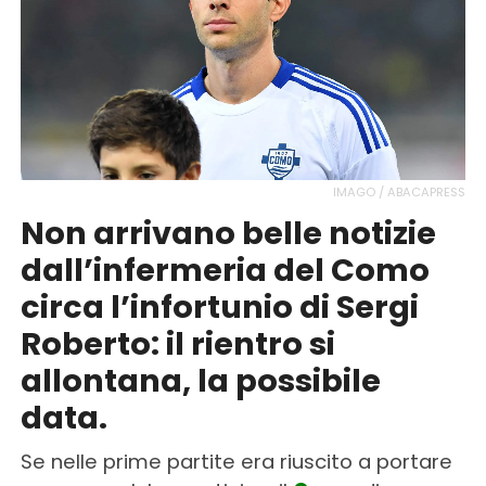
IMAGO / ABACAPRESS
Non arrivano belle notizie
dall’infermeria del Como
circa l’infortunio di Sergi
Roberto: il rientro si
allontana, la possibile
data.
Se nelle prime partite era riuscito a portare