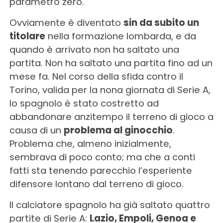
parametro zero.
Ovviamente è diventato
sin da subito un
titolare
nella formazione lombarda, e da
quando è arrivato non ha saltato una
partita. Non ha saltato una partita fino ad un
mese fa. Nel corso della sfida contro il
Torino, valida per la nona giornata di Serie A,
lo spagnolo è stato costretto ad
abbandonare anzitempo il terreno di gioco a
causa di un
problema al ginocchio
.
Problema che, almeno inizialmente,
sembrava di poco conto; ma che a conti
fatti sta tenendo parecchio l’esperiente
difensore lontano dal terreno di gioco.
Il calciatore spagnolo ha già saltato quattro
partite di Serie A:
Lazio, Empoli, Genoa e