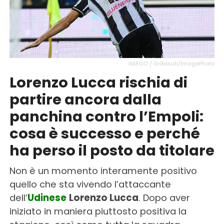
IMAGO / Gribaudi/ImagePhoto
Lorenzo Lucca rischia di
partire ancora dalla
panchina contro l’Empoli:
cosa è successo e perché
ha perso il posto da titolare
Non è un momento interamente positivo
quello che sta vivendo l’attaccante
dell’
Udinese
Lorenzo Lucca
. Dopo aver
iniziato in maniera piuttosto positiva la