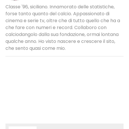
Classe '96, siciliano. Innamorato delle statistiche,
forse tanto quanto del calcio. Appassionato di
cinema e serie tv, oltre che di tutto quello che ha a
che fare con numeri e record. Collaboro con
calciodangolo dalla sua fondazione, ormai lontana
qualche anno. Ho visto nascere e crescere il sito,
che sento quasi come mio.