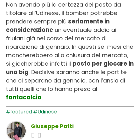
Non avendo più la certezza del posto da
titolare all’Udinese, il bomber potrebbe
prendere sempre più
seriamente in
considerazione
un eventuale addio ai
friulani già nel corso del mercato di
riparazione di gennaio. In questi sei mesi che
mancherebbero alla chiusura del mercato,
si giocherebbe infatti il
posto per giocare in
una big
. Decisive saranno anche le partite
che ci separano da gennaio, con l’ansia di
tutti quelli che lo hanno preso al
fantacalcio
.
#featured
#Udinese
Giuseppe Patti