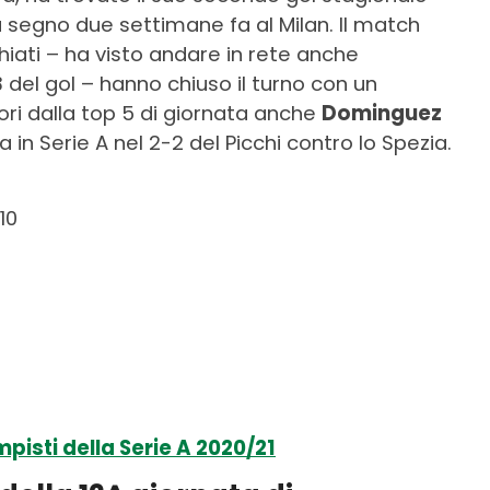
 segno due settimane fa al Milan. Il match
chiati – ha visto andare in rete anche
 del gol – hanno chiuso il turno con un
ori dalla top 5 di giornata anche
Dominguez
 in Serie A nel 2-2 del Picchi contro lo Spezia.
10
pisti della Serie A 2020/21