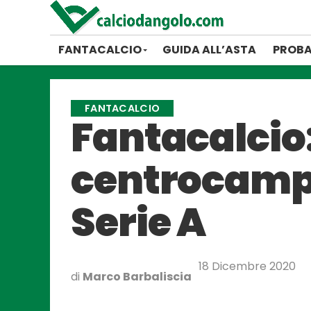
FANTACALCIO
GUIDA ALL’ASTA
PROBA
FANTACALCIO
Fantacalcio: 
centrocampis
Serie A
18 Dicembre 2020
di
Marco Barbaliscia