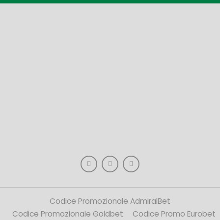
Codice Promozionale AdmiralBet
Codice Promozionale Goldbet
Codice Promo Eurobet