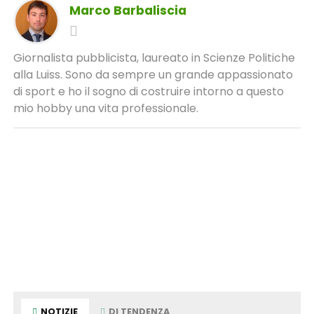
Marco Barbaliscia
Giornalista pubblicista, laureato in Scienze Politiche
alla Luiss. Sono da sempre un grande appassionato
di sport e ho il sogno di costruire intorno a questo
mio hobby una vita professionale.
NOTIZIE
DI TENDENZA