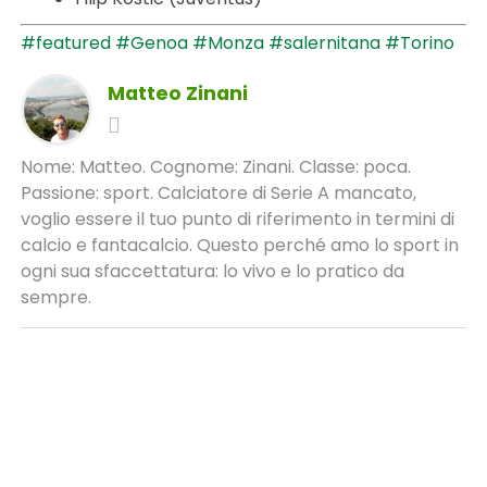
#featured
#Genoa
#Monza
#salernitana
#Torino
Matteo Zinani
Nome: Matteo. Cognome: Zinani. Classe: poca.
Passione: sport. Calciatore di Serie A mancato,
voglio essere il tuo punto di riferimento in termini di
calcio e fantacalcio. Questo perché amo lo sport in
ogni sua sfaccettatura: lo vivo e lo pratico da
sempre.