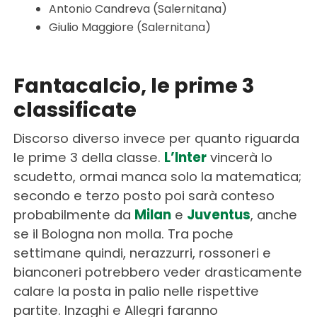
Antonio Candreva (Salernitana)
Giulio Maggiore (Salernitana)
Fantacalcio, le prime 3
classificate
Discorso diverso invece per quanto riguarda
le prime 3 della classe.
L’Inter
vincerà lo
scudetto, ormai manca solo la matematica;
secondo e terzo posto poi sarà conteso
probabilmente da
Milan
e
Juventus
, anche
se il Bologna non molla. Tra poche
settimane quindi, nerazzurri, rossoneri e
bianconeri potrebbero veder drasticamente
calare la posta in palio nelle rispettive
partite. Inzaghi e Allegri faranno