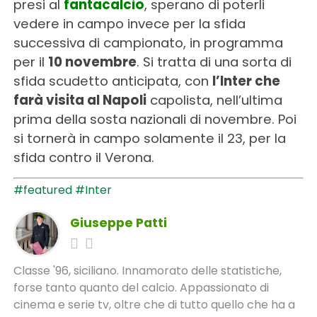
presi al
fantacalcio
, sperano di poterli
vedere in campo invece per la sfida
successiva di campionato, in programma
per il
10 novembre
. Si tratta di una sorta di
sfida scudetto anticipata, con
l’Inter che
farà visita al Napoli
capolista, nell’ultima
prima della sosta nazionali di novembre. Poi
si tornerà in campo solamente il 23, per la
sfida contro il Verona.
#featured
#Inter
Giuseppe Patti
Classe '96, siciliano. Innamorato delle statistiche,
forse tanto quanto del calcio. Appassionato di
cinema e serie tv, oltre che di tutto quello che ha a