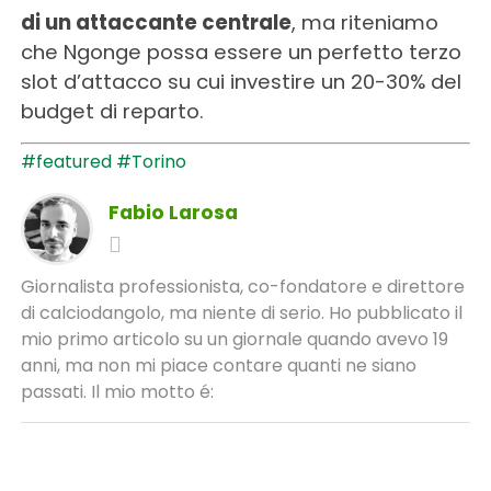
di un attaccante centrale
, ma riteniamo
che Ngonge possa essere un perfetto terzo
slot d’attacco su cui investire un 20-30% del
budget di reparto.
#featured
#Torino
Fabio Larosa
Giornalista professionista, co-fondatore e direttore
di calciodangolo, ma niente di serio. Ho pubblicato il
mio primo articolo su un giornale quando avevo 19
anni, ma non mi piace contare quanti ne siano
passati. Il mio motto é: