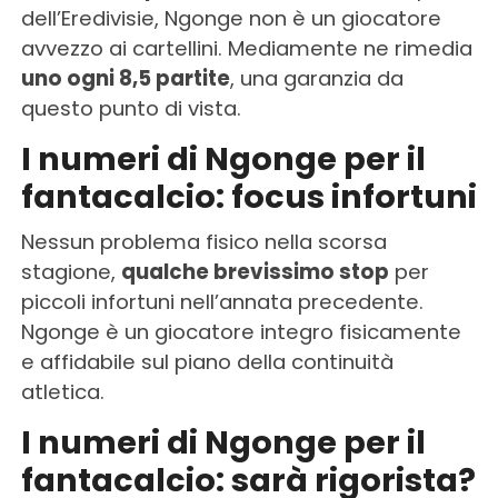
dell’Eredivisie, Ngonge non è un giocatore
avvezzo ai cartellini. Mediamente ne rimedia
uno ogni 8,5 partite
, una garanzia da
questo punto di vista.
I numeri di Ngonge per il
fantacalcio: focus infortuni
Nessun problema fisico nella scorsa
stagione,
qualche brevissimo stop
per
piccoli infortuni nell’annata precedente.
Ngonge è un giocatore integro fisicamente
e affidabile sul piano della continuità
atletica.
I numeri di Ngonge per il
fantacalcio: sarà rigorista?