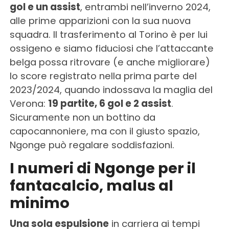
gol e un assist
, entrambi nell’inverno 2024,
alle prime apparizioni con la sua nuova
squadra. Il trasferimento al Torino è per lui
ossigeno e siamo fiduciosi che l’attaccante
belga possa ritrovare (e anche migliorare)
lo score registrato nella prima parte del
2023/2024, quando indossava la maglia del
Verona:
19 partite, 6 gol e 2 assist
.
Sicuramente non un bottino da
capocannoniere, ma con il giusto spazio,
Ngonge può regalare soddisfazioni.
I numeri di Ngonge per il
fantacalcio, malus al
minimo
Una sola espulsione
in carriera ai tempi