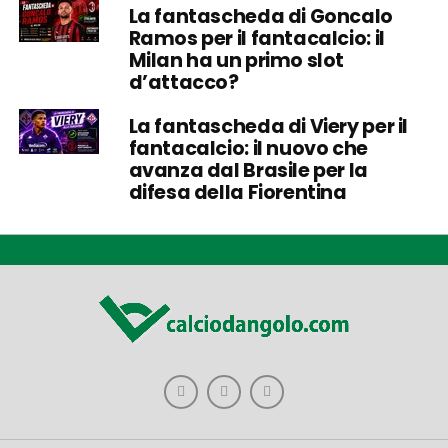
La fantascheda di Goncalo
Ramos per il fantacalcio: il
Milan ha un primo slot
d’attacco?
La fantascheda di Viery per il
fantacalcio: il nuovo che
avanza dal Brasile per la
difesa della Fiorentina