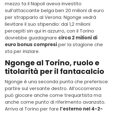
mezzo fa il Napoli aveva investito
sull’attaccante belga ben 20 milioni di euro
per strapparlo al Verona. Ngonge vedrà
lievitare il suo stipendio: dai 1,2 milioni
percepiti sin qui in azzurro, con il Torino
dovrebbe guadagnare
circa 2 milioni di
euro bonus compresi
per la stagione che
sta per iniziare.
Ngonge al Torino, ruolo e
titolarità per il fantacalcio
Ngonge è una seconda punta che preferisce
partire sul versante destro. All’occorrenza
può giocare anche come trequartista ma
anche come punto di riferimento avanzato.
Arriva al Torino per fare
l’esterno nel 4-2-