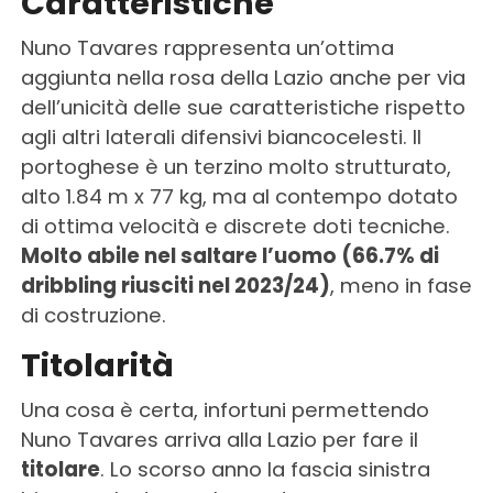
Caratteristiche
Nuno Tavares rappresenta un’ottima
aggiunta nella rosa della Lazio anche per via
dell’unicità delle sue caratteristiche rispetto
agli altri laterali difensivi biancocelesti. Il
portoghese è un terzino molto strutturato,
alto 1.84 m x 77 kg, ma al contempo dotato
di ottima velocità e discrete doti tecniche.
Molto abile nel saltare l’uomo (66.7% di
dribbling riusciti nel 2023/24)
, meno in fase
di costruzione.
Titolarità
Una cosa è certa, infortuni permettendo
Nuno Tavares arriva alla Lazio per fare il
titolare
. Lo scorso anno la fascia sinistra