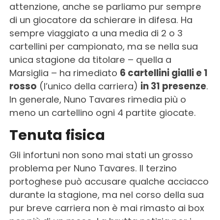
attenzione, anche se parliamo pur sempre
di un giocatore da schierare in difesa. Ha
sempre viaggiato a una media di 2 o 3
cartellini per campionato, ma se nella sua
unica stagione da titolare – quella a
Marsiglia – ha rimediato
6 cartellini gialli e 1
rosso
(l’unico della carriera)
in 31 presenze
.
In generale, Nuno Tavares rimedia più o
meno un cartellino ogni 4 partite giocate.
Tenuta fisica
Gli infortuni non sono mai stati un grosso
problema per Nuno Tavares. Il terzino
portoghese può accusare qualche acciacco
durante la stagione, ma nel corso della sua
pur breve carriera non è mai rimasto ai box