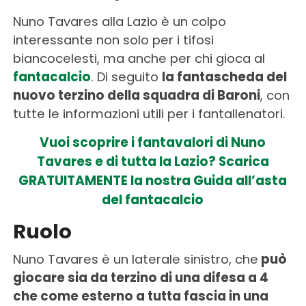
Nuno Tavares alla Lazio è un colpo
interessante non solo per i tifosi
biancocelesti, ma anche per chi gioca al
fantacalcio
. Di seguito
la fantascheda del
nuovo terzino della squadra di Baroni
, con
tutte le informazioni utili per i fantallenatori.
Vuoi scoprire i fantavalori di Nuno
Tavares e di tutta la Lazio? Scarica
GRATUITAMENTE la nostra Guida all’asta
del fantacalcio
Ruolo
Nuno Tavares è un laterale sinistro, che
può
giocare sia da terzino di una difesa a 4
che come esterno a tutta fascia in una