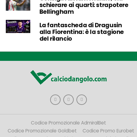
schierare ai quarti: strapotere
Bellingham
La fantascheda di Dragusin
alla Fiorentina: è la stagione
del rilancio
Codice Promozionale AdmiralBet
Codice Promozionale Goldbet
Codice Promo Eurobet