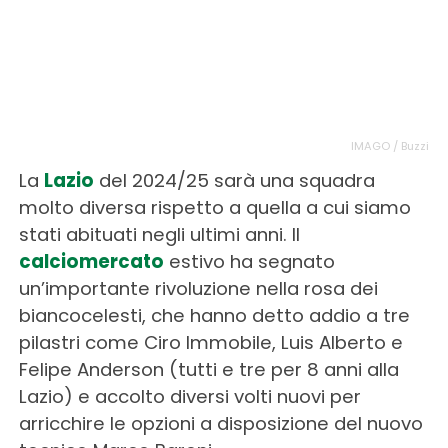
IMAGO / Buzzi
La
Lazio
del 2024/25 sarà una squadra
molto diversa rispetto a quella a cui siamo
stati abituati negli ultimi anni. Il
calciomercato
estivo ha segnato
un’importante rivoluzione nella rosa dei
biancocelesti, che hanno detto addio a tre
pilastri come Ciro Immobile, Luis Alberto e
Felipe Anderson (tutti e tre per 8 anni alla
Lazio) e accolto diversi volti nuovi per
arricchire le opzioni a disposizione del nuovo