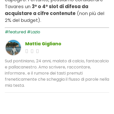
Tavares un
3º o 4º slot di difesa da
acquistare a cifre contenute
(non più del
2% del budget).
#featured
#Lazio
Mattia Gigliano
Sud pontiniano, 24 anni, malato di calcio, fantacalcio
e pallacanestro. Amo scrivere, raccontare,
informare.. e il rumore dei tasti premuti
freneticamente che scheggia il flusso di parole nella
mia testa.