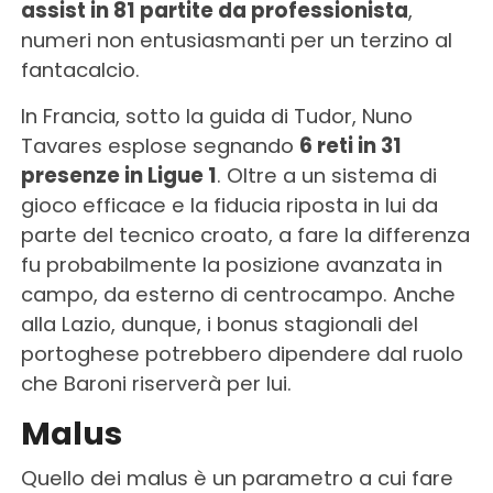
assist in 81 partite da professionista
,
numeri non entusiasmanti per un terzino al
fantacalcio.
In Francia, sotto la guida di Tudor, Nuno
Tavares esplose segnando
6 reti in 31
presenze in Ligue 1
. Oltre a un sistema di
gioco efficace e la fiducia riposta in lui da
parte del tecnico croato, a fare la differenza
fu probabilmente la posizione avanzata in
campo, da esterno di centrocampo. Anche
alla Lazio, dunque, i bonus stagionali del
portoghese potrebbero dipendere dal ruolo
che Baroni riserverà per lui.
Malus
Quello dei malus è un parametro a cui fare