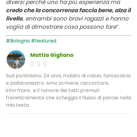
diversi perché uno ha più esperienza ma
credo che la concorrenza faccia bene, alza il
livello
, entrambi sono bravi ragazzi e hanno
voglia di dimostrare cosa possono fare
“.
#Bologna
#featured
Mattia Gigliano
Sud pontiniano, 24 anni, malato di calcio, fantacalcio
e pallacanestro. Amo scrivere, raccontare,
informare.. e il rumore dei tasti premuti
freneticamente che scheggia il flusso di parole nella
mia testa.