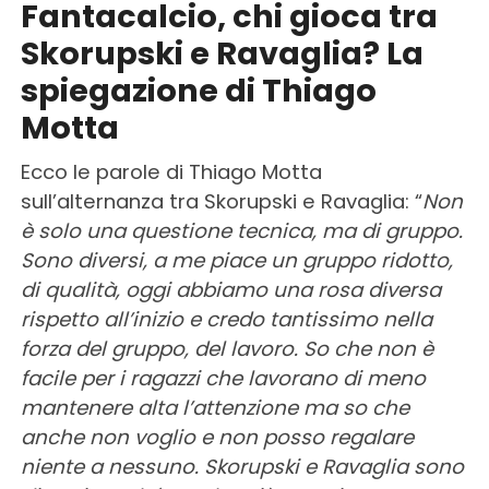
Fantacalcio, chi gioca tra
Skorupski e Ravaglia? La
spiegazione di Thiago
Motta
Ecco le parole di Thiago Motta
sull’alternanza tra Skorupski e Ravaglia: “
Non
è solo una questione tecnica, ma di gruppo.
Sono diversi, a me piace un gruppo ridotto,
di qualità, oggi abbiamo una rosa diversa
rispetto all’inizio e credo tantissimo nella
forza del gruppo, del lavoro. So che non è
facile per i ragazzi che lavorano di meno
mantenere alta l’attenzione ma so che
anche non voglio e non posso regalare
niente a nessuno. Skorupski e Ravaglia sono