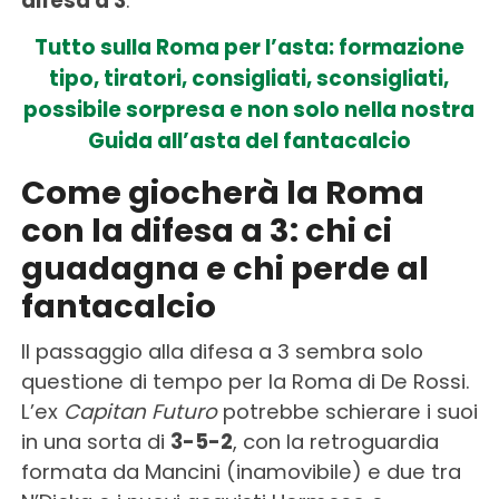
difesa a 3
.
Tutto sulla Roma per l’asta: formazione
tipo, tiratori, consigliati, sconsigliati,
possibile sorpresa e non solo nella nostra
Guida all’asta del fantacalcio
Come giocherà la Roma
con la difesa a 3: chi ci
guadagna e chi perde al
fantacalcio
Il passaggio alla difesa a 3 sembra solo
questione di tempo per la Roma di De Rossi.
L’ex
Capitan Futuro
potrebbe schierare i suoi
in una sorta di
3-5-2
, con la retroguardia
formata da Mancini (inamovibile) e due tra