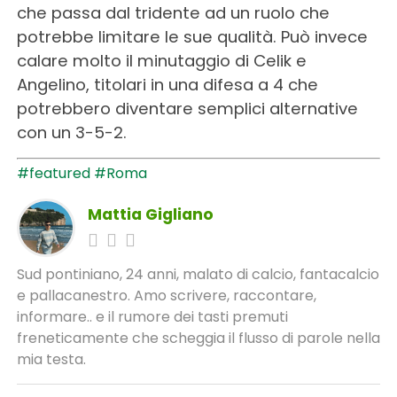
che passa dal tridente ad un ruolo che
potrebbe limitare le sue qualità. Può invece
calare molto il minutaggio di Celik e
Angelino, titolari in una difesa a 4 che
potrebbero diventare semplici alternative
con un 3-5-2.
#featured
#Roma
Mattia Gigliano
Sud pontiniano, 24 anni, malato di calcio, fantacalcio
e pallacanestro. Amo scrivere, raccontare,
informare.. e il rumore dei tasti premuti
freneticamente che scheggia il flusso di parole nella
mia testa.