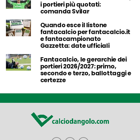
i portieri più quotati:
comanda Svilar
Quando esce il listone
fantacalcio per fantacalcio.it
e fantacampionato
Gazzetta: date ufficiali
Fantacalcio, le gerarchie dei
portieri 2026/2027: primo,
secondo e terzo, ballottaggi e
certezze