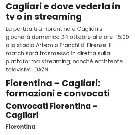
Cagliari e dove vederla in
tv o in streaming
La partita tra Fiorentina e Cagliari si
giocherà domenica 24 ottobre alle ore 15:00
allo stadio Artemio Franchi di Firenze. Il
match sarà trasmesso in diretta sulla
piattaforma streaming, nonché emittente
televisiva, DAZN.
Fiorentina – Cagliari:
formazioni
e
convocati
Convocati Fiorentina –
Cagliari
Fiorentina