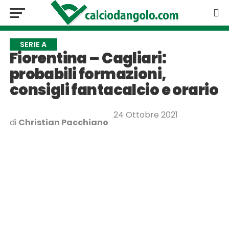
SERIE A
Fiorentina – Cagliari:
probabili formazioni,
consigli fantacalcio e orario
24 Ottobre 2021
di
Christian Pacchiano