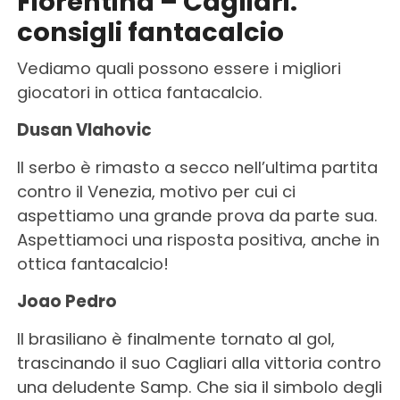
Fiorentina – Cagliari:
consigli fantacalcio
Vediamo quali possono essere i migliori
giocatori in ottica fantacalcio.
Dusan Vlahovic
Il serbo è rimasto a secco nell’ultima partita
contro il Venezia, motivo per cui ci
aspettiamo una grande prova da parte sua.
Aspettiamoci una risposta positiva, anche in
ottica fantacalcio!
Joao Pedro
Il brasiliano è finalmente tornato al gol,
trascinando il suo Cagliari alla vittoria contro
una deludente Samp. Che sia il simbolo degli