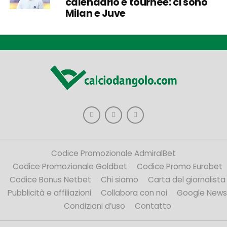
calendario e tournée: ci sono
Milan e Juve
Codice Promozionale AdmiralBet
Codice Promozionale Goldbet
Codice Promo Eurobet
Codice Bonus Netbet
Chi siamo
Carta del giornalista
Pubblicità e affiliazioni
Collabora con noi
Google News
Condizioni d’uso
Contatto