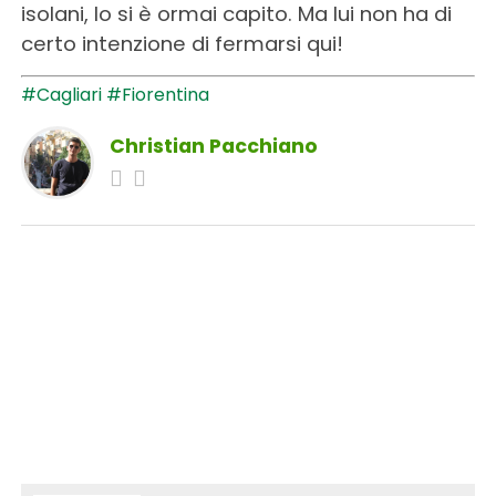
isolani, lo si è ormai capito. Ma lui non ha di
certo intenzione di fermarsi qui!
#Cagliari
#Fiorentina
Christian Pacchiano