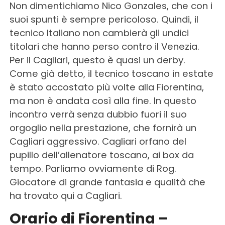
Non dimentichiamo Nico Gonzales, che con i
suoi spunti è sempre pericoloso. Quindi, il
tecnico Italiano non cambierà gli undici
titolari che hanno perso contro il Venezia.
Per il Cagliari, questo è quasi un derby.
Come già detto, il tecnico toscano in estate
è stato accostato più volte alla Fiorentina,
ma non è andata così alla fine. In questo
incontro verrà senza dubbio fuori il suo
orgoglio nella prestazione, che fornirà un
Cagliari aggressivo. Cagliari orfano del
pupillo dell’allenatore toscano, ai box da
tempo. Parliamo ovviamente di Rog.
Giocatore di grande fantasia e qualità che
ha trovato qui a Cagliari.
Orario di Fiorentina –