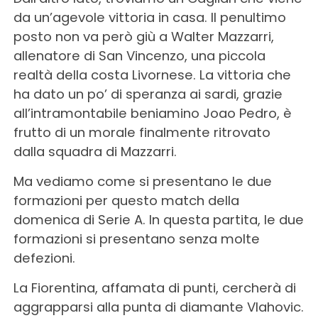
da un’agevole vittoria in casa. Il penultimo
posto non va però giù a Walter Mazzarri,
allenatore di San Vincenzo, una piccola
realtà della costa Livornese. La vittoria che
ha dato un po’ di speranza ai sardi, grazie
all’intramontabile beniamino Joao Pedro, è
frutto di un morale finalmente ritrovato
dalla squadra di Mazzarri.
Ma vediamo come si presentano le due
formazioni per questo match della
domenica di Serie A. In questa partita, le due
formazioni si presentano senza molte
defezioni.
La Fiorentina, affamata di punti, cercherà di
aggrapparsi alla punta di diamante Vlahovic.