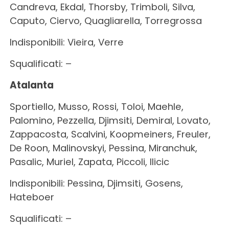
Candreva, Ekdal, Thorsby, Trimboli, Silva,
Caputo, Ciervo, Quagliarella, Torregrossa
Indisponibili: Vieira, Verre
Squalificati: –
Atalanta
Sportiello, Musso, Rossi, Toloi, Maehle,
Palomino, Pezzella, Djimsiti, Demiral, Lovato,
Zappacosta, Scalvini, Koopmeiners, Freuler,
De Roon, Malinovskyi, Pessina, Miranchuk,
Pasalic, Muriel, Zapata, Piccoli, Ilicic
Indisponibili: Pessina, Djimsiti, Gosens,
Hateboer
Squalificati: –