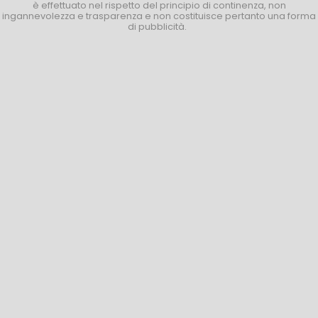
è effettuato nel rispetto del principio di continenza, non
ingannevolezza e trasparenza e non costituisce pertanto una forma
di pubblicità.