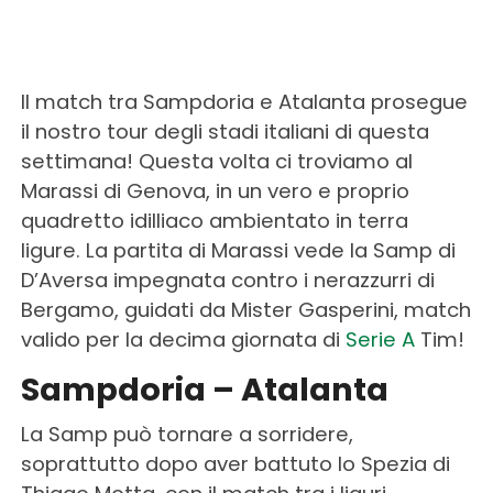
Il match tra Sampdoria e Atalanta prosegue
il nostro tour degli stadi italiani di questa
settimana! Questa volta ci troviamo al
Marassi di Genova, in un vero e proprio
quadretto idilliaco ambientato in terra
ligure. La partita di Marassi vede la Samp di
D’Aversa impegnata contro i nerazzurri di
Bergamo, guidati da Mister Gasperini, match
valido per la decima giornata di
Serie A
Tim!
Sampdoria – Atalanta
La Samp può tornare a sorridere,
soprattutto dopo aver battuto lo Spezia di