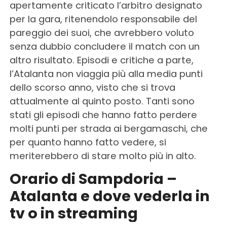
apertamente criticato l’arbitro designato
per la gara, ritenendolo responsabile del
pareggio dei suoi, che avrebbero voluto
senza dubbio concludere il match con un
altro risultato. Episodi e critiche a parte,
l’Atalanta non viaggia più alla media punti
dello scorso anno, visto che si trova
attualmente al quinto posto. Tanti sono
stati gli episodi che hanno fatto perdere
molti punti per strada ai bergamaschi, che
per quanto hanno fatto vedere, si
meriterebbero di stare molto più in alto.
Orario di Sampdoria –
Atalanta e dove vederla in
tv o in streaming