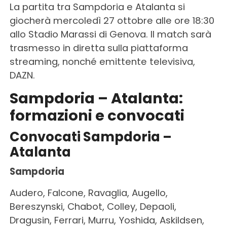
La partita tra Sampdoria e Atalanta si
giocherà mercoledì 27 ottobre alle ore 18:30
allo Stadio Marassi di Genova. Il match sarà
trasmesso in diretta sulla piattaforma
streaming, nonché emittente televisiva,
DAZN.
Sampdoria – Atalanta:
formazioni
e
convocati
Convocati Sampdoria –
Atalanta
Sampdoria
Audero, Falcone, Ravaglia, Augello,
Bereszynski, Chabot, Colley, Depaoli,
Dragusin, Ferrari, Murru, Yoshida, Askildsen,