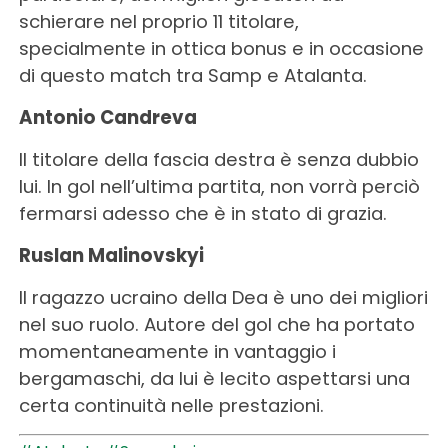
schierare nel proprio 11 titolare,
specialmente in ottica bonus e in occasione
di questo match tra Samp e Atalanta.
Antonio Candreva
Il titolare della fascia destra è senza dubbio
lui. In gol nell’ultima partita, non vorrà perciò
fermarsi adesso che è in stato di grazia.
Ruslan Malinovskyi
Il ragazzo ucraino della Dea è uno dei migliori
nel suo ruolo. Autore del gol che ha portato
momentaneamente in vantaggio i
bergamaschi, da lui è lecito aspettarsi una
certa continuità nelle prestazioni.