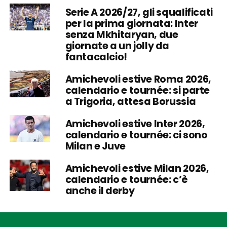
Serie A 2026/27, gli squalificati
per la prima giornata: Inter
senza Mkhitaryan, due
giornate a un jolly da
fantacalcio!
Amichevoli estive Roma 2026,
calendario e tournée: si parte
a Trigoria, attesa Borussia
Amichevoli estive Inter 2026,
calendario e tournée: ci sono
Milan e Juve
Amichevoli estive Milan 2026,
calendario e tournée: c’è
anche il derby