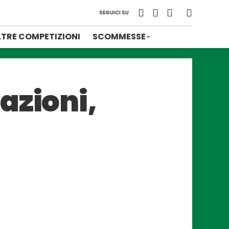
SEGUICI SU
LTRE COMPETIZIONI
SCOMMESSE
azioni,