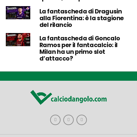
La fantascheda di Dragusin
alla Fiorentina: è la stagione
del rilancio
La fantascheda di Goncalo
Ramos per il fantacalcio: il
Milan ha un primo slot
d’attacco?