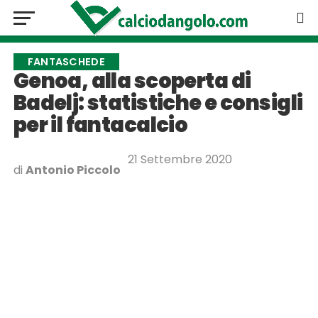
FANTASCHEDE
Genoa, alla scoperta di
Badelj: statistiche e consigli
per il fantacalcio
21 Settembre 2020
di
Antonio Piccolo