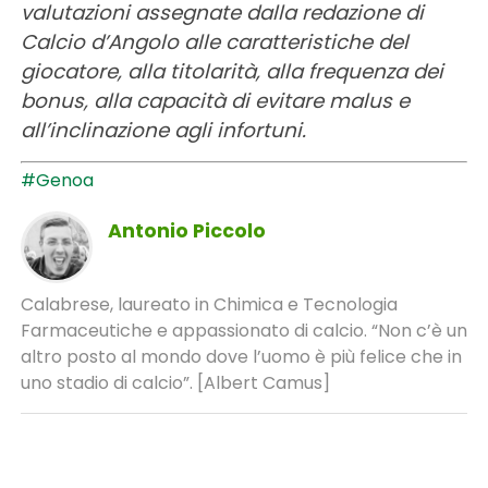
valutazioni assegnate dalla redazione di
Calcio d’Angolo alle caratteristiche del
giocatore, alla titolarità, alla frequenza dei
bonus, alla capacità di evitare malus e
all’inclinazione agli infortuni.
#Genoa
Antonio Piccolo
Calabrese, laureato in Chimica e Tecnologia
Farmaceutiche e appassionato di calcio. “Non c’è un
altro posto al mondo dove l’uomo è più felice che in
uno stadio di calcio”. [Albert Camus]