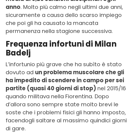
anno
. Molto più calmo negli ultimi due anni,
sicuramente a causa dello scarso impiego
che poi gli ha causato la mancata
permanenza nella stagione successiva.
Frequenza infortuni di Milan
Badelj
L’infortunio più grave che ha subìto è stato
dovuto ad
un problema muscolare che gli
ha impedito di scendere in campo per sei
partite (quasi 40 giorni di stop)
nel 2015/16
quando militava nella Fiorentina. Dopo
d’allora sono sempre state molto brevi le
soste che i problemi fisici gli hanno imposto,
facendogli saltare al massimo quindici giorni
di gare.