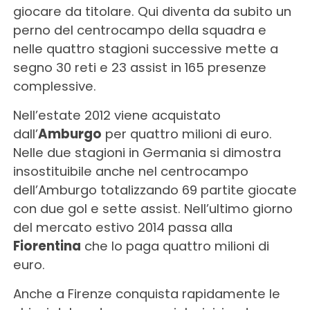
giocare da titolare. Qui diventa da subito un
perno del centrocampo della squadra e
nelle quattro stagioni successive mette a
segno 30 reti e 23 assist in 165 presenze
complessive.
Nell’estate 2012 viene acquistato
dall’
Amburgo
per quattro milioni di euro.
Nelle due stagioni in Germania si dimostra
insostituibile anche nel centrocampo
dell’Amburgo totalizzando 69 partite giocate
con due gol e sette assist. Nell’ultimo giorno
del mercato estivo 2014 passa alla
Fiorentina
che lo paga quattro milioni di
euro.
Anche a Firenze conquista rapidamente le