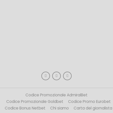
Codice Promozionale AdmiralBet
Codice Promozionale Goldbet
Codice Promo Eurobet
Codice Bonus Netbet
Chi siamo
Carta del giornalista