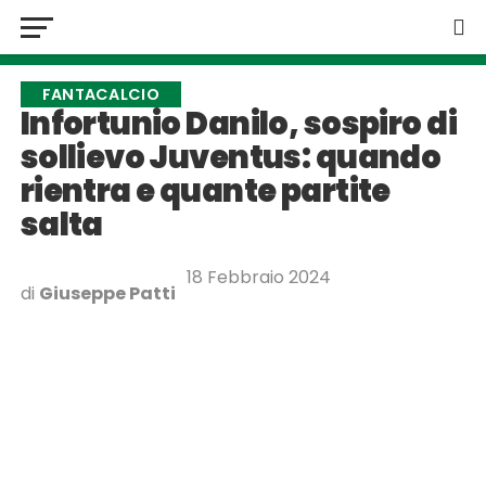
FANTACALCIO
Infortunio Danilo, sospiro di
sollievo Juventus: quando
rientra e quante partite
salta
18 Febbraio 2024
di
Giuseppe Patti