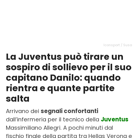
Iconsport / Susa
La Juventus può tirare un
sospiro di sollievo per il suo
capitano Danilo: quando
rientra e quante partite
salta
Arrivano dei
segnali confortanti
dall’infermeria per il tecnico della
Juventus
Massimiliano Allegri. A pochi minuti dal
fischio finale della partita tra Hellas Verona e