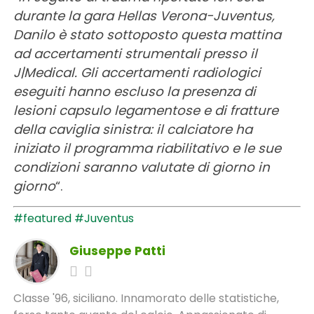
durante la gara Hellas Verona-Juventus,
Danilo è stato sottoposto questa mattina
ad accertamenti strumentali presso il
J|Medical. Gli accertamenti radiologici
eseguiti hanno escluso la presenza di
lesioni capsulo legamentose e di fratture
della caviglia sinistra: il calciatore ha
iniziato il programma riabilitativo e le sue
condizioni saranno valutate di giorno in
giorno
“.
#featured
#Juventus
Giuseppe Patti
Classe '96, siciliano. Innamorato delle statistiche,