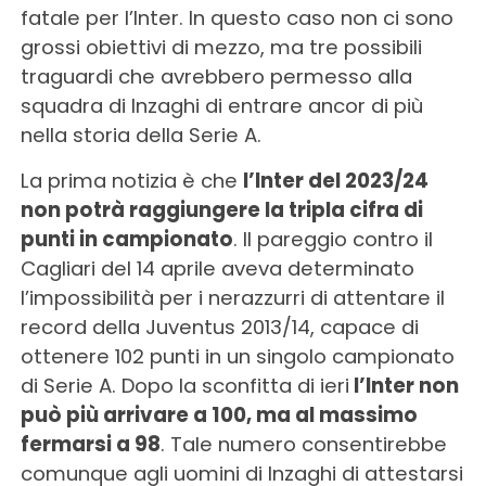
fatale per l’Inter. In questo caso non ci sono
grossi obiettivi di mezzo, ma tre possibili
traguardi che avrebbero permesso alla
squadra di Inzaghi di entrare ancor di più
nella storia della Serie A.
La prima notizia è che
l’Inter del 2023/24
non potrà raggiungere la tripla cifra di
punti in campionato
. Il pareggio contro il
Cagliari del 14 aprile aveva determinato
l’impossibilità per i nerazzurri di attentare il
record della Juventus 2013/14, capace di
ottenere 102 punti in un singolo campionato
di Serie A. Dopo la sconfitta di ieri
l’Inter non
può più arrivare a 100, ma al massimo
fermarsi a 98
. Tale numero consentirebbe
comunque agli uomini di Inzaghi di attestarsi