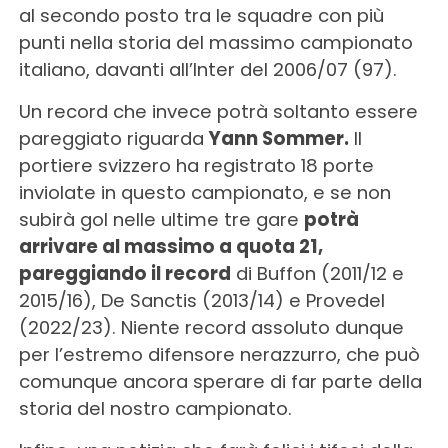
al secondo posto tra le squadre con più
punti nella storia del massimo campionato
italiano, davanti all’Inter del 2006/07 (97).
Un record che invece potrà soltanto essere
pareggiato riguarda
Yann Sommer.
Il
portiere svizzero ha registrato 18 porte
inviolate in questo campionato, e se non
subirà gol nelle ultime tre gare
potrà
arrivare al massimo a quota 21,
pareggiando il record
di Buffon (2011/12 e
2015/16), De Sanctis (2013/14) e Provedel
(2022/23). Niente record assoluto dunque
per l’estremo difensore nerazzurro, che può
comunque ancora sperare di far parte della
storia del nostro campionato.