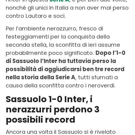
nonché gli unici in Italia a non aver mai perso
contro Lautaro e soci.
Per l’ambiente nerazzurro, fresco di
festeggiamenti per la conquista della
seconda stella, la sconfitta di ieri assume
probabilmente poco significato.
Dopo l’1-0
di Sassuolo l’Inter ha tuttavia perso la
possibilità di aggiudicarsi ben tre record
nella storia della Serie A
, tutti sfumati a
causa della sconfitta contro i neroverdi.
Sassuolo 1-0 Inter, i
nerazzurri perdono 3
possibili record
Ancora una volta il Sassuolo si è rivelato