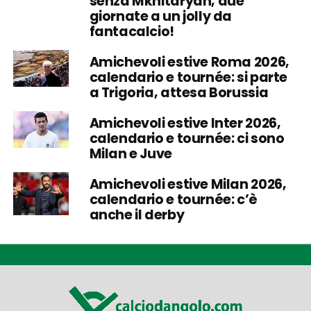
senza Mkhitaryan, due
giornate a un jolly da
fantacalcio!
Amichevoli estive Roma 2026,
calendario e tournée: si parte
a Trigoria, attesa Borussia
Amichevoli estive Inter 2026,
calendario e tournée: ci sono
Milan e Juve
Amichevoli estive Milan 2026,
calendario e tournée: c’è
anche il derby