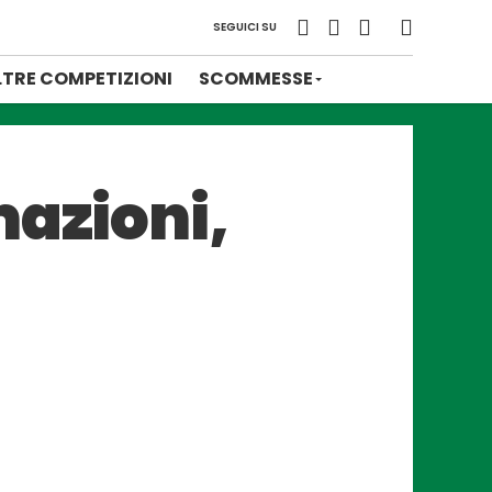
SEGUICI SU
LTRE COMPETIZIONI
SCOMMESSE
mazioni,