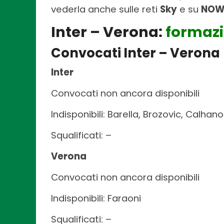
vederla anche sulle reti
Sky
e su
NOW
Inter – Verona:
formazi
Convocati Inter – Verona
Inter
Convocati non ancora disponibili
Indisponibili: Barella, Brozovic, Calha
Squalificati: –
Verona
Convocati non ancora disponibili
Indisponibili: Faraoni
Squalificati: –