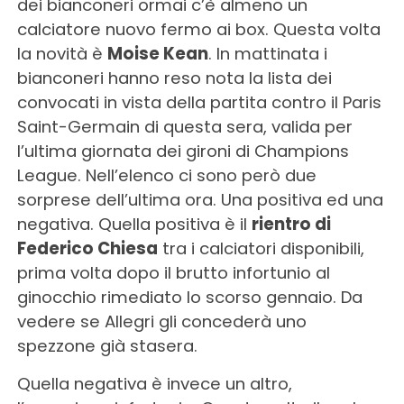
dei bianconeri ormai c’è almeno un
calciatore nuovo fermo ai box. Questa volta
la novità è
Moise Kean
. In mattinata i
bianconeri hanno reso nota la lista dei
convocati in vista della partita contro il Paris
Saint-Germain di questa sera, valida per
l’ultima giornata dei gironi di Champions
League. Nell’elenco ci sono però due
sorprese dell’ultima ora. Una positiva ed una
negativa. Quella positiva è il
rientro di
Federico Chiesa
tra i calciatori disponibili,
prima volta dopo il brutto infortunio al
ginocchio rimediato lo scorso gennaio. Da
vedere se Allegri gli concederà uno
spezzone già stasera.
Quella negativa è invece un altro,