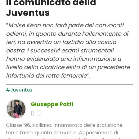
Il comunicato della
Juventus
“
Moise Kean non farà parte dei convocati
odierni, in quanto durante l’allenamento di
ieri, ha avvertito un fastidio alla coscia
destra. I successivi esami strumentali
hanno evidenziato una infiammazione a
livello della cicatrice esito di un precedente
infortunio del retto femorale
“.
#Juventus
Giuseppe Patti
Classe '96, siciliano. Innamorato delle statistiche,
forse tanto quanto del calcio. Appassionato di