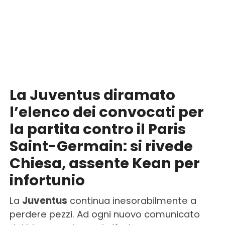
La Juventus diramato
l’elenco dei convocati per
la partita contro il Paris
Saint-Germain: si rivede
Chiesa, assente Kean per
infortunio
La
Juventus
continua inesorabilmente a
perdere pezzi. Ad ogni nuovo comunicato