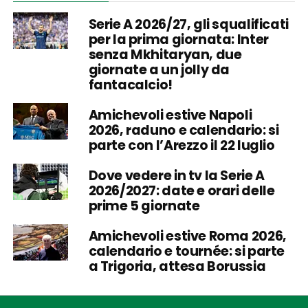
Serie A 2026/27, gli squalificati
per la prima giornata: Inter
senza Mkhitaryan, due
giornate a un jolly da
fantacalcio!
Amichevoli estive Napoli
2026, raduno e calendario: si
parte con l’Arezzo il 22 luglio
Dove vedere in tv la Serie A
2026/2027: date e orari delle
prime 5 giornate
Amichevoli estive Roma 2026,
calendario e tournée: si parte
a Trigoria, attesa Borussia