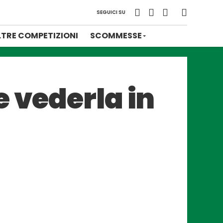
SEGUICI SU
LTRE COMPETIZIONI
SCOMMESSE
 vederla in