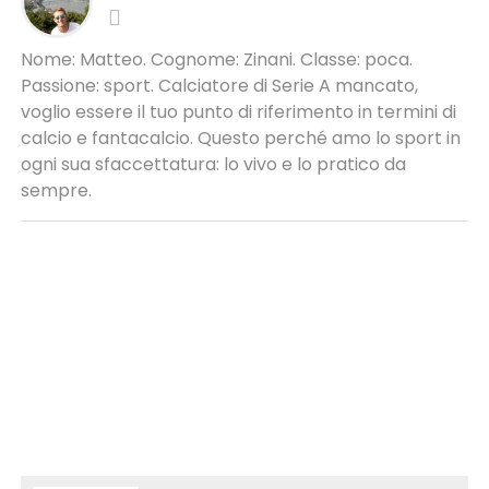
Nome: Matteo. Cognome: Zinani. Classe: poca.
Passione: sport. Calciatore di Serie A mancato,
voglio essere il tuo punto di riferimento in termini di
calcio e fantacalcio. Questo perché amo lo sport in
ogni sua sfaccettatura: lo vivo e lo pratico da
sempre.