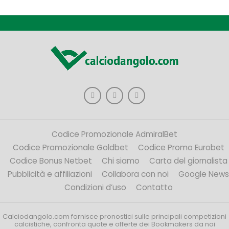
Codice Promozionale AdmiralBet
Codice Promozionale Goldbet
Codice Promo Eurobet
Codice Bonus Netbet
Chi siamo
Carta del giornalista
Pubblicità e affiliazioni
Collabora con noi
Google News
Condizioni d’uso
Contatto
Calciodangolo.com fornisce pronostici sulle principali competizioni
calcistiche, confronta quote e offerte dei Bookmakers da noi