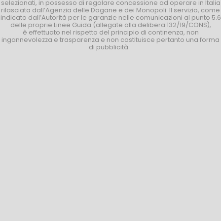
selezionati, in possesso di regolare concessione ad operare in Italia
rilasciata dall’Agenzia delle Dogane e dei Monopoli. Il servizio, come
indicato dall’Autorità per le garanzie nelle comunicazioni al punto 5.6
delle proprie Linee Guida (allegate alla delibera 132/19/CONS),
è effettuato nel rispetto del principio di continenza, non
ingannevolezza e trasparenza e non costituisce pertanto una forma
di pubblicità.