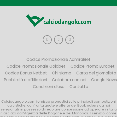
Codice Promozionale AdmiralBet
Codice Promozionale Goldbet
Codice Promo Eurobet
Codice Bonus Netbet
Chi siamo
Carta del giornalista
Pubblicità e affiliazioni
Collabora con noi
Google News
Condizioni d’uso
Contatto
Calciodangolo.com fornisce pronostici sulle principali competizioni
calcistiche, confronta quote e offerte dei Bookmakers da noi
selezionati, in possesso di regolare concessione ad operare in Italia
rilasciata dall’Agenzia delle Dogane e dei Monopoli. Il servizio, come