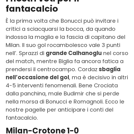
fantacalcio
È la prima volta che Bonucci può invitare i
critici a sciacquarsi la bocca, da quando
indossa la maglia e la fascia di capitano del
Milan. Il suo gol rocambolesco vale 3 punti
nell’. Sprazzi di
grande Calhanoglu
nel corso
del match, mentre Biglia fa ancora fatica a
prendersi il centrocampo. Cordaz
sbaglia
nell’occasione del gol
, ma è decisivo in altri
4-5 interventi fenomenali. Bene Crociata
dalla panchina, male Budimir che si perde
nella morsa di Bonucci e Romagnoli. Ecco le
nostre pagelle per anticipare i conti del
fantacalcio.
Milan-Crotone 1-0