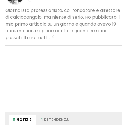
Giornalista professionista, co-fondatore e direttore
di calciodangolo, ma niente di serio. Ho pubblicato il
mio primo articolo su un giornale quando avevo 19
anni, ma non mi piace contare quanti ne siano
passati. Il mio motto é:
NOTIZIE
DI TENDENZA