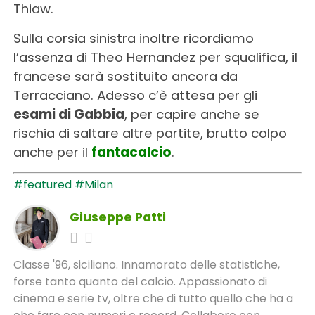
Thiaw.
Sulla corsia sinistra inoltre ricordiamo
l’assenza di Theo Hernandez per squalifica, il
francese sarà sostituito ancora da
Terracciano. Adesso c’è attesa per gli
esami di Gabbia
, per capire anche se
rischia di saltare altre partite, brutto colpo
anche per il
fantacalcio
.
#featured
#Milan
Giuseppe Patti
Classe '96, siciliano. Innamorato delle statistiche,
forse tanto quanto del calcio. Appassionato di
cinema e serie tv, oltre che di tutto quello che ha a