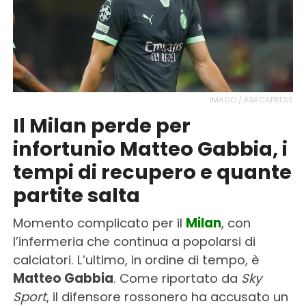
IMAGO / ABACAPRESS
Il Milan perde per
infortunio Matteo Gabbia, i
tempi di recupero e quante
partite salta
Momento complicato per il
Milan
, con
l’infermeria che continua a popolarsi di
calciatori. L’ultimo, in ordine di tempo, è
Matteo Gabbia
. Come riportato da
Sky
Sport
, il difensore rossonero ha accusato un