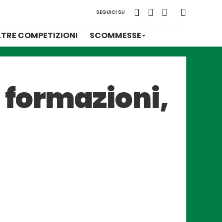
SEGUICI SU
LTRE COMPETIZIONI
SCOMMESSE
 formazioni,