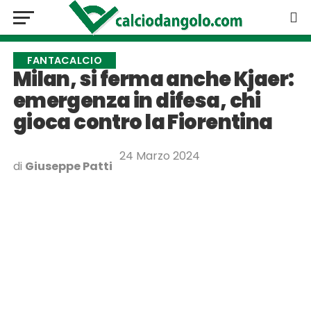
FANTACALCIO
Milan, si ferma anche Kjaer:
emergenza in difesa, chi
gioca contro la Fiorentina
24 Marzo 2024
di
Giuseppe Patti