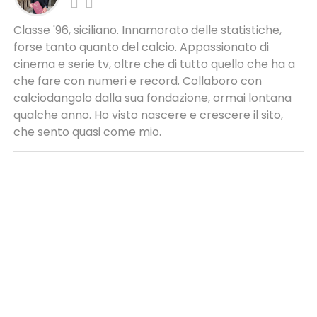
Classe '96, siciliano. Innamorato delle statistiche,
forse tanto quanto del calcio. Appassionato di
cinema e serie tv, oltre che di tutto quello che ha a
che fare con numeri e record. Collaboro con
calciodangolo dalla sua fondazione, ormai lontana
qualche anno. Ho visto nascere e crescere il sito,
che sento quasi come mio.