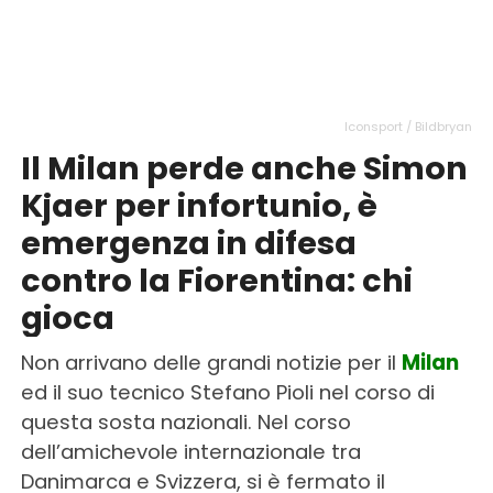
Iconsport / Bildbryan
Il Milan perde anche Simon
Kjaer per infortunio, è
emergenza in difesa
contro la Fiorentina: chi
gioca
Non arrivano delle grandi notizie per il
Milan
ed il suo tecnico Stefano Pioli nel corso di
questa sosta nazionali. Nel corso
dell’amichevole internazionale tra
Danimarca e Svizzera, si è fermato il