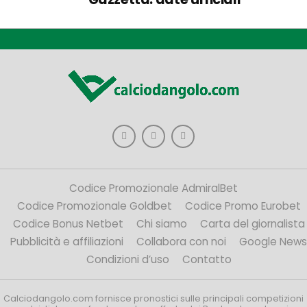
Codice Promozionale AdmiralBet
Codice Promozionale Goldbet
Codice Promo Eurobet
Codice Bonus Netbet
Chi siamo
Carta del giornalista
Pubblicità e affiliazioni
Collabora con noi
Google News
Condizioni d’uso
Contatto
Calciodangolo.com fornisce pronostici sulle principali competizioni