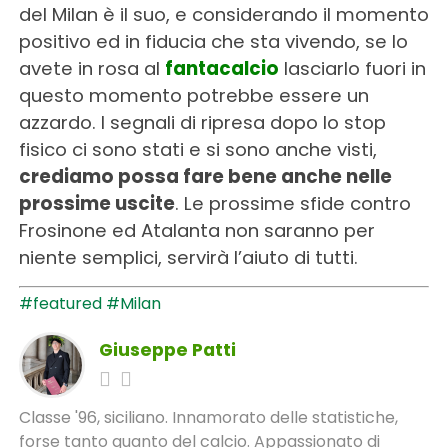
del Milan è il suo, e considerando il momento
positivo ed in fiducia che sta vivendo, se lo
avete in rosa al
fantacalcio
lasciarlo fuori in
questo momento potrebbe essere un
azzardo. I segnali di ripresa dopo lo stop
fisico ci sono stati e si sono anche visti,
crediamo possa fare bene anche nelle
prossime uscite
. Le prossime sfide contro
Frosinone ed Atalanta non saranno per
niente semplici, servirà l’aiuto di tutti.
#featured
#Milan
Giuseppe Patti
Classe '96, siciliano. Innamorato delle statistiche,
forse tanto quanto del calcio. Appassionato di