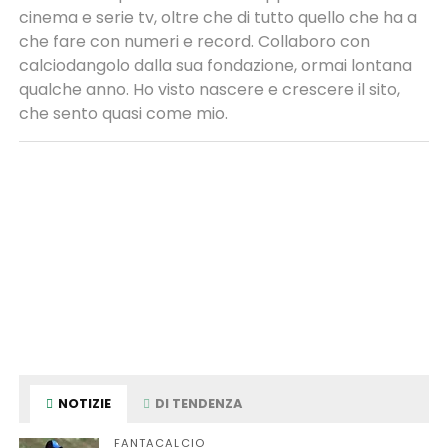
cinema e serie tv, oltre che di tutto quello che ha a
che fare con numeri e record. Collaboro con
calciodangolo dalla sua fondazione, ormai lontana
qualche anno. Ho visto nascere e crescere il sito,
che sento quasi come mio.
NOTIZIE
DI TENDENZA
FANTACALCIO