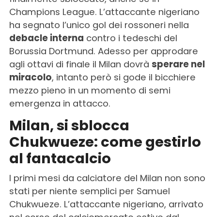
Champions League. L’attaccante nigeriano
ha segnato l’unico gol dei rossoneri nella
debacle interna
contro i tedeschi del
Borussia Dortmund. Adesso per approdare
agli ottavi di finale il Milan dovrà
sperare nel
miracolo
, intanto però si gode il bicchiere
mezzo pieno in un momento di semi
emergenza in attacco.
Milan, si sblocca
Chukwueze: come gestirlo
al fantacalcio
I primi mesi da calciatore del Milan non sono
stati per niente semplici per Samuel
Chukwueze. L’attaccante nigeriano, arrivato