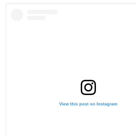
View this post on Instagram