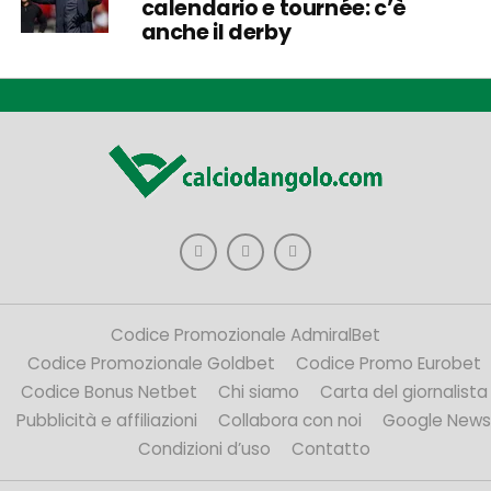
calendario e tournée: c’è
anche il derby
Codice Promozionale AdmiralBet
Codice Promozionale Goldbet
Codice Promo Eurobet
Codice Bonus Netbet
Chi siamo
Carta del giornalista
Pubblicità e affiliazioni
Collabora con noi
Google News
Condizioni d’uso
Contatto