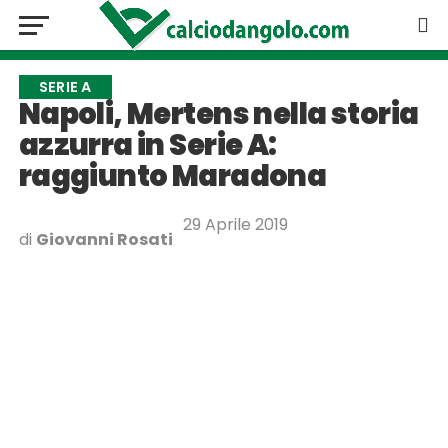
SERIE A
Napoli, Mertens nella storia
azzurra in Serie A:
raggiunto Maradona
29 Aprile 2019
di
Giovanni Rosati