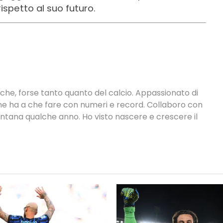
ispetto al suo futuro.
tiche, forse tanto quanto del calcio. Appassionato di
 che ha a che fare con numeri e record. Collaboro con
ontana qualche anno. Ho visto nascere e crescere il