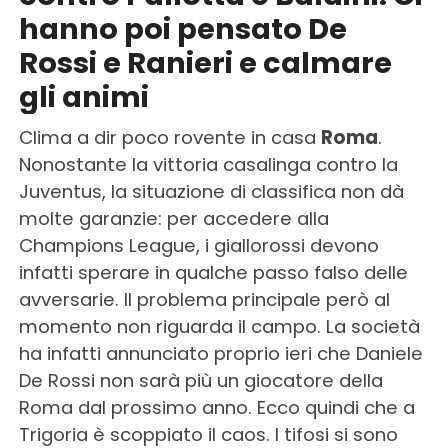
hanno poi pensato De
Rossi e Ranieri e calmare
gli animi
Clima a dir poco rovente in casa
Roma
.
Nonostante la vittoria casalinga contro la
Juventus, la situazione di classifica non dà
molte garanzie: per accedere alla
Champions League, i giallorossi devono
infatti sperare in qualche passo falso delle
avversarie. Il problema principale però al
momento non riguarda il campo. La società
ha infatti annunciato proprio ieri che Daniele
De Rossi non sarà più un giocatore della
Roma dal prossimo anno. Ecco quindi che a
Trigoria è scoppiato il caos. I tifosi si sono