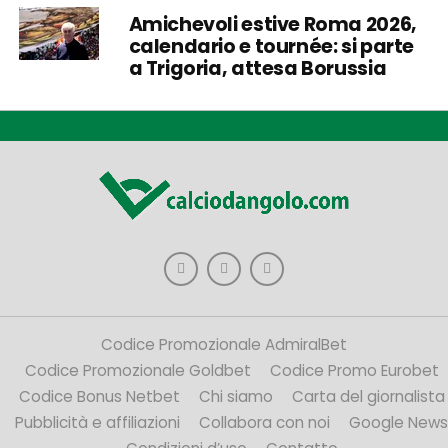
Amichevoli estive Roma 2026,
calendario e tournée: si parte
a Trigoria, attesa Borussia
Codice Promozionale AdmiralBet
Codice Promozionale Goldbet
Codice Promo Eurobet
Codice Bonus Netbet
Chi siamo
Carta del giornalista
Pubblicità e affiliazioni
Collabora con noi
Google News