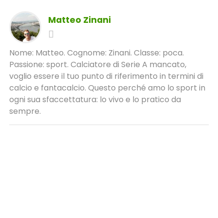
Matteo Zinani
Nome: Matteo. Cognome: Zinani. Classe: poca.
Passione: sport. Calciatore di Serie A mancato,
voglio essere il tuo punto di riferimento in termini di
calcio e fantacalcio. Questo perché amo lo sport in
ogni sua sfaccettatura: lo vivo e lo pratico da
sempre.