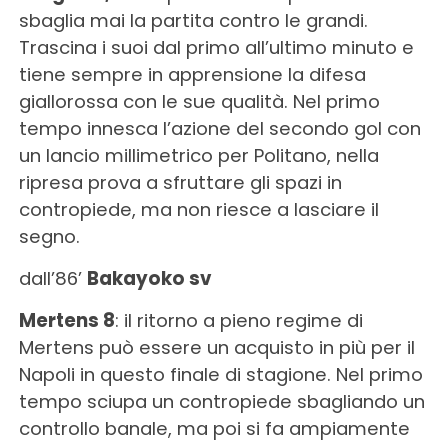
sbaglia mai la partita contro le grandi.
Trascina i suoi dal primo all’ultimo minuto e
tiene sempre in apprensione la difesa
giallorossa con le sue qualità. Nel primo
tempo innesca l’azione del secondo gol con
un lancio millimetrico per Politano, nella
ripresa prova a sfruttare gli spazi in
contropiede, ma non riesce a lasciare il
segno.
dall’86’
Bakayoko sv
Mertens 8
: il ritorno a pieno regime di
Mertens può essere un acquisto in più per il
Napoli in questo finale di stagione. Nel primo
tempo sciupa un contropiede sbagliando un
controllo banale, ma poi si fa ampiamente