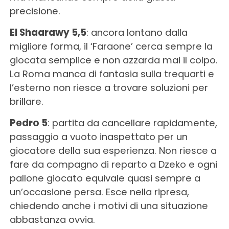
precisione.
El Shaarawy 5,5
: ancora lontano dalla
migliore forma, il ‘Faraone’ cerca sempre la
giocata semplice e non azzarda mai il colpo.
La Roma manca di fantasia sulla trequarti e
l’esterno non riesce a trovare soluzioni per
brillare.
Pedro 5
: partita da cancellare rapidamente,
passaggio a vuoto inaspettato per un
giocatore della sua esperienza. Non riesce a
fare da compagno di reparto a Dzeko e ogni
pallone giocato equivale quasi sempre a
un’occasione persa. Esce nella ripresa,
chiedendo anche i motivi di una situazione
abbastanza ovvia.