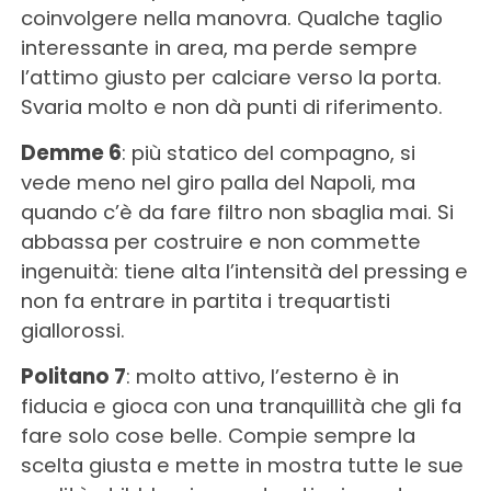
coinvolgere nella manovra. Qualche taglio
interessante in area, ma perde sempre
l’attimo giusto per calciare verso la porta.
Svaria molto e non dà punti di riferimento.
Demme 6
: più statico del compagno, si
vede meno nel giro palla del Napoli, ma
quando c’è da fare filtro non sbaglia mai. Si
abbassa per costruire e non commette
ingenuità: tiene alta l’intensità del pressing e
non fa entrare in partita i trequartisti
giallorossi.
Politano 7
: molto attivo, l’esterno è in
fiducia e gioca con una tranquillità che gli fa
fare solo cose belle. Compie sempre la
scelta giusta e mette in mostra tutte le sue