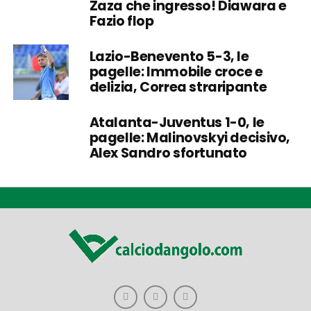
Zaza che ingresso! Diawara e
Fazio flop
Lazio-Benevento 5-3, le
pagelle: Immobile croce e
delizia, Correa straripante
Atalanta-Juventus 1-0, le
pagelle: Malinovskyi decisivo,
Alex Sandro sfortunato