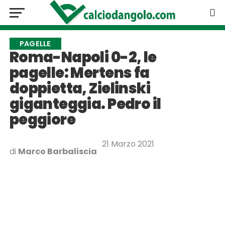
PAGELLE
Roma-Napoli 0-2, le
pagelle: Mertens fa
doppietta, Zielinski
giganteggia. Pedro il
peggiore
21 Marzo 2021
di
Marco Barbaliscia