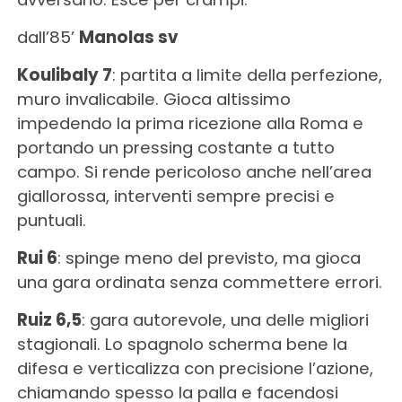
dall’85’
Manolas sv
Koulibaly 7
: partita a limite della perfezione,
muro invalicabile. Gioca altissimo
impedendo la prima ricezione alla Roma e
portando un pressing costante a tutto
campo. Si rende pericoloso anche nell’area
giallorossa, interventi sempre precisi e
puntuali.
Rui 6
: spinge meno del previsto, ma gioca
una gara ordinata senza commettere errori.
Ruiz 6,5
: gara autorevole, una delle migliori
stagionali. Lo spagnolo scherma bene la
difesa e verticalizza con precisione l’azione,
chiamando spesso la palla e facendosi