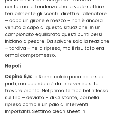
conferma la tendenza che la vede soffrire
terribilmente gli scontri diretti e l’allenatore
– dopo un girone e mezzo – non è ancora
venuto a capo di questa situazione. In un
campionato equilibrato questi punti persi
iniziano a pesare. Da salvare solo la reazione
– tardiva – nella ripresa, ma il risultato era
ormai compromesso.
Napoli
Ospina 6,5:
la Roma calcia poco dalle sue
parti, ma quando c’è da intervenire si fa
trovare pronto. Nel primo tempo bel riflesso
sul tiro – deviato – di Cristante, poi nella
ripresa compie un paio di interventi
importanti. Settimo clean sheet in