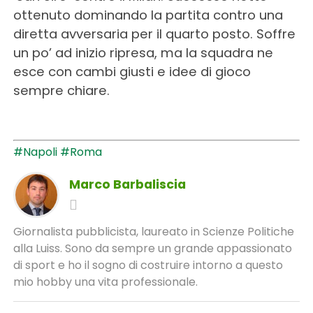
ottenuto dominando la partita contro una
diretta avversaria per il quarto posto. Soffre
un po’ ad inizio ripresa, ma la squadra ne
esce con cambi giusti e idee di gioco
sempre chiare.
#Napoli
#Roma
Marco Barbaliscia
Giornalista pubblicista, laureato in Scienze Politiche
alla Luiss. Sono da sempre un grande appassionato
di sport e ho il sogno di costruire intorno a questo
mio hobby una vita professionale.