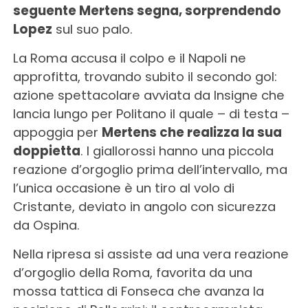
seguente Mertens segna, sorprendendo
Lopez
sul suo palo.
La Roma accusa il colpo e il Napoli ne
approfitta, trovando subito il secondo gol:
azione spettacolare avviata da Insigne che
lancia lungo per Politano il quale – di testa –
appoggia per
Mertens che realizza la sua
doppietta
. I giallorossi hanno una piccola
reazione d’orgoglio prima dell’intervallo, ma
l’unica occasione è un tiro al volo di
Cristante, deviato in angolo con sicurezza
da Ospina.
Nella ripresa si assiste ad una vera reazione
d’orgoglio della Roma, favorita da una
mossa tattica di Fonseca che avanza la