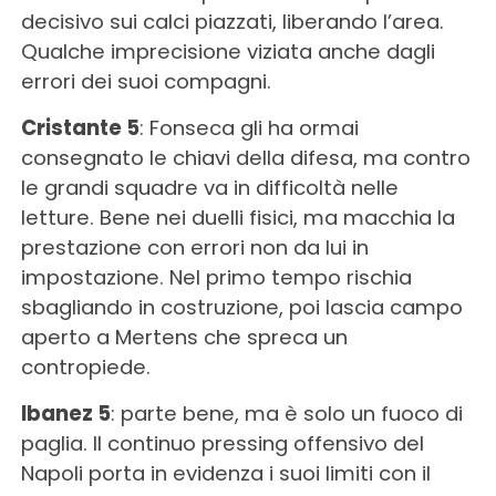
decisivo sui calci piazzati, liberando l’area.
Qualche imprecisione viziata anche dagli
errori dei suoi compagni.
Cristante 5
: Fonseca gli ha ormai
consegnato le chiavi della difesa, ma contro
le grandi squadre va in difficoltà nelle
letture. Bene nei duelli fisici, ma macchia la
prestazione con errori non da lui in
impostazione. Nel primo tempo rischia
sbagliando in costruzione, poi lascia campo
aperto a Mertens che spreca un
contropiede.
Ibanez 5
: parte bene, ma è solo un fuoco di
paglia. Il continuo pressing offensivo del
Napoli porta in evidenza i suoi limiti con il