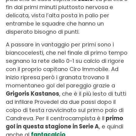
fin dai primi minuti piuttosto nervosa e
delicata, vista l’alta posta in palio per
entrambe le squadre che hanno un
disperato bisogno di punti.
A passare in vantaggio per primi sono i
biancocelesti, che nel finale di primo tempo
segnano la rete dello 0-1 su calcio di rigore
con il proprio capitano Ciro Immobile. Ad
inizio ripresa però i granata trovano il
momentaneo gol del pareggio grazie a
Grigoris Kastanos
, che è il più lesto di tutti
ad infilare Provedel da due passi dopo il
colpo di testa ravvicinato sul primo palo di
Candreva. Per il centrocampista è il
primo
gol in questa stagione in Serie A
, e quindi
anche al
fantacalcio
.