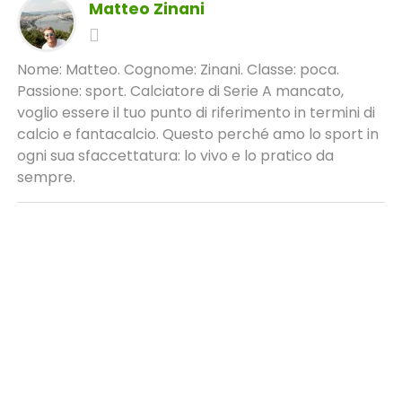
Matteo Zinani
Nome: Matteo. Cognome: Zinani. Classe: poca.
Passione: sport. Calciatore di Serie A mancato,
voglio essere il tuo punto di riferimento in termini di
calcio e fantacalcio. Questo perché amo lo sport in
ogni sua sfaccettatura: lo vivo e lo pratico da
sempre.