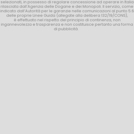
selezionati, in possesso di regolare concessione ad operare in Italia
rilasciata dall’Agenzia delle Dogane e dei Monopoli. Il servizio, come
indicato dall’Autorità per le garanzie nelle comunicazioni al punto 5.6
delle proprie Linee Guida (allegate alla delibera 132/19/CONS),
è effettuato nel rispetto del principio di continenza, non
ingannevolezza e trasparenza e non costituisce pertanto una forma
di pubblicità.