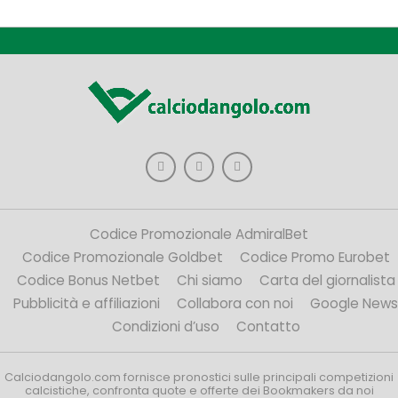
Codice Promozionale AdmiralBet
Codice Promozionale Goldbet
Codice Promo Eurobet
Codice Bonus Netbet
Chi siamo
Carta del giornalista
Pubblicità e affiliazioni
Collabora con noi
Google News
Condizioni d’uso
Contatto
Calciodangolo.com fornisce pronostici sulle principali competizioni
calcistiche, confronta quote e offerte dei Bookmakers da noi