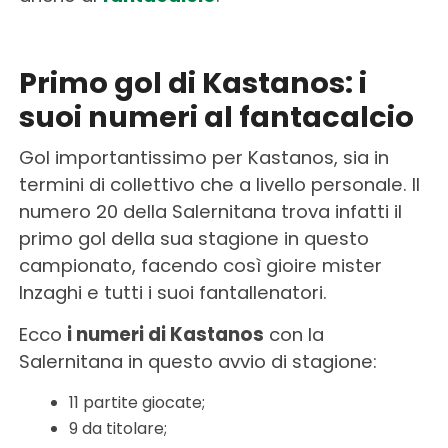
Primo gol di Kastanos: i
suoi numeri al fantacalcio
Gol importantissimo per Kastanos, sia in
termini di collettivo che a livello personale. Il
numero 20 della Salernitana trova infatti il
primo gol della sua stagione in questo
campionato, facendo così gioire mister
Inzaghi e tutti i suoi fantallenatori.
Ecco
i numeri di Kastanos
con la
Salernitana in questo avvio di stagione:
11 partite giocate;
9 da titolare;