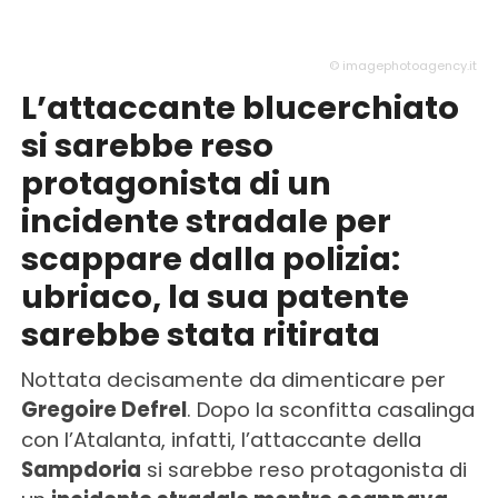
© imagephotoagency.it
L’attaccante blucerchiato
si sarebbe reso
protagonista di un
incidente stradale per
scappare dalla polizia:
ubriaco, la sua patente
sarebbe stata ritirata
Nottata decisamente da dimenticare per
Gregoire Defrel
. Dopo la sconfitta casalinga
con l’Atalanta, infatti, l’attaccante della
Sampdoria
si sarebbe reso protagonista di