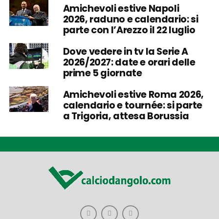
Amichevoli estive Napoli
2026, raduno e calendario: si
parte con l’Arezzo il 22 luglio
Dove vedere in tv la Serie A
2026/2027: date e orari delle
prime 5 giornate
Amichevoli estive Roma 2026,
calendario e tournée: si parte
a Trigoria, attesa Borussia