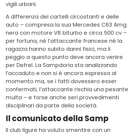
vigili urbani.
A differenza dei cartelli circostanti e delle
auto – compresa la sua Mercedes C63 Amg
nera con motore V8 biturbo e circa 500 cv –
per fortuna, né l’attaccante francese né la
ragazza hanno subito danni fisici, ma il
peggio a questo punto deve ancora venire
per Defrel. La Sampdoria sta analizzando
l’accaduto e non si è ancora espressa al
momento ma, se i fatti dovessero esser
confermati, l’attaccante rischia una pesante
multa – e forse anche seri provvedimenti
disciplinari da parte della società.
Il comunicato della Samp
Il club ligure ha voluto smentire con un