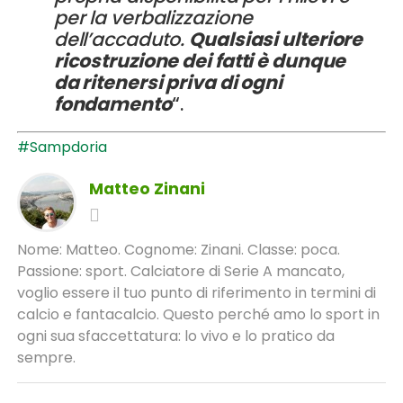
per la verbalizzazione
dell’accaduto.
Qualsiasi ulteriore
ricostruzione dei fatti è dunque
da ritenersi priva di ogni
fondamento
“.
#Sampdoria
Matteo Zinani
Nome: Matteo. Cognome: Zinani. Classe: poca.
Passione: sport. Calciatore di Serie A mancato,
voglio essere il tuo punto di riferimento in termini di
calcio e fantacalcio. Questo perché amo lo sport in
ogni sua sfaccettatura: lo vivo e lo pratico da
sempre.