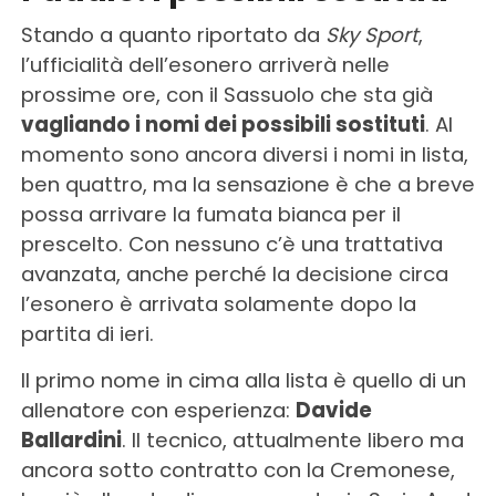
Stando a quanto riportato da
Sky Sport
,
l’ufficialità dell’esonero arriverà nelle
prossime ore, con il Sassuolo che sta già
vagliando i nomi dei possibili sostituti
. Al
momento sono ancora diversi i nomi in lista,
ben quattro, ma la sensazione è che a breve
possa arrivare la fumata bianca per il
prescelto. Con nessuno c’è una trattativa
avanzata, anche perché la decisione circa
l’esonero è arrivata solamente dopo la
partita di ieri.
Il primo nome in cima alla lista è quello di un
allenatore con esperienza:
Davide
Ballardini
. Il tecnico, attualmente libero ma
ancora sotto contratto con la Cremonese,