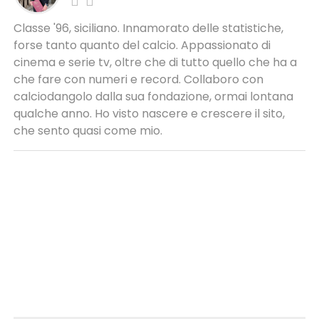
Classe '96, siciliano. Innamorato delle statistiche,
forse tanto quanto del calcio. Appassionato di
cinema e serie tv, oltre che di tutto quello che ha a
che fare con numeri e record. Collaboro con
calciodangolo dalla sua fondazione, ormai lontana
qualche anno. Ho visto nascere e crescere il sito,
che sento quasi come mio.