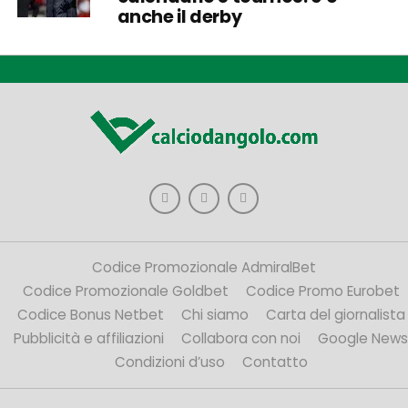
anche il derby
Codice Promozionale AdmiralBet
Codice Promozionale Goldbet
Codice Promo Eurobet
Codice Bonus Netbet
Chi siamo
Carta del giornalista
Pubblicità e affiliazioni
Collabora con noi
Google News
Condizioni d’uso
Contatto