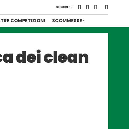
SEGUICI SU
LTRE COMPETIZIONI
SCOMMESSE
ca dei clean