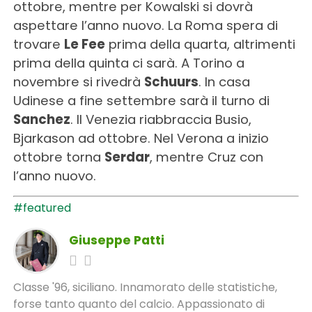
ottobre, mentre per Kowalski si dovrà
aspettare l’anno nuovo. La Roma spera di
trovare
Le Fee
prima della quarta, altrimenti
prima della quinta ci sarà. A Torino a
novembre si rivedrà
Schuurs
. In casa
Udinese a fine settembre sarà il turno di
Sanchez
. Il Venezia riabbraccia Busio,
Bjarkason ad ottobre. Nel Verona a inizio
ottobre torna
Serdar
, mentre Cruz con
l’anno nuovo.
#featured
Giuseppe Patti
Classe '96, siciliano. Innamorato delle statistiche,
forse tanto quanto del calcio. Appassionato di