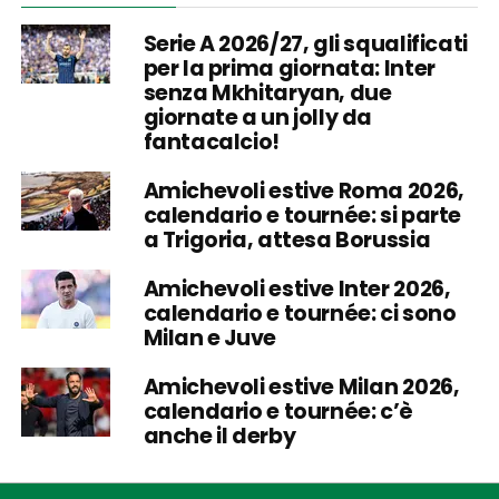
Serie A 2026/27, gli squalificati
per la prima giornata: Inter
senza Mkhitaryan, due
giornate a un jolly da
fantacalcio!
Amichevoli estive Roma 2026,
calendario e tournée: si parte
a Trigoria, attesa Borussia
Amichevoli estive Inter 2026,
calendario e tournée: ci sono
Milan e Juve
Amichevoli estive Milan 2026,
calendario e tournée: c’è
anche il derby