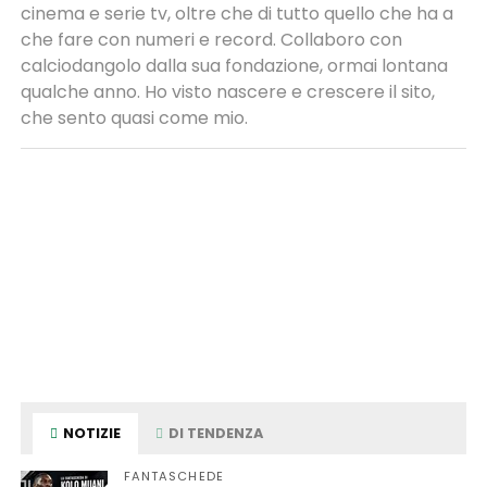
cinema e serie tv, oltre che di tutto quello che ha a
che fare con numeri e record. Collaboro con
calciodangolo dalla sua fondazione, ormai lontana
qualche anno. Ho visto nascere e crescere il sito,
che sento quasi come mio.
NOTIZIE
DI TENDENZA
FANTASCHEDE