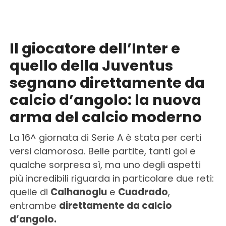
Il giocatore dell’Inter e
quello della Juventus
segnano direttamente da
calcio d’angolo: la nuova
arma del calcio moderno
La 16^ giornata di Serie A è stata per certi
versi clamorosa. Belle partite, tanti gol e
qualche sorpresa sì, ma uno degli aspetti
più incredibili riguarda in particolare due reti:
quelle di
Calhanoglu
e
Cuadrado
,
entrambe
direttamente da calcio
d’angolo.