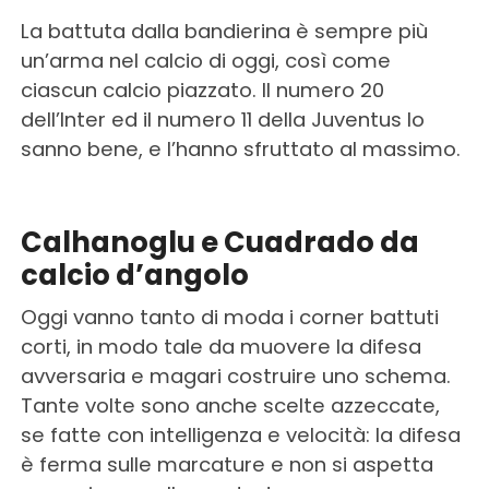
La battuta dalla bandierina è sempre più
un’arma nel calcio di oggi, così come
ciascun calcio piazzato. Il numero 20
dell’Inter ed il numero 11 della Juventus lo
sanno bene, e l’hanno sfruttato al massimo.
Calhanoglu e Cuadrado da
calcio d’angolo
Oggi vanno tanto di moda i corner battuti
corti, in modo tale da muovere la difesa
avversaria e magari costruire uno schema.
Tante volte sono anche scelte azzeccate,
se fatte con intelligenza e velocità: la difesa
è ferma sulle marcature e non si aspetta