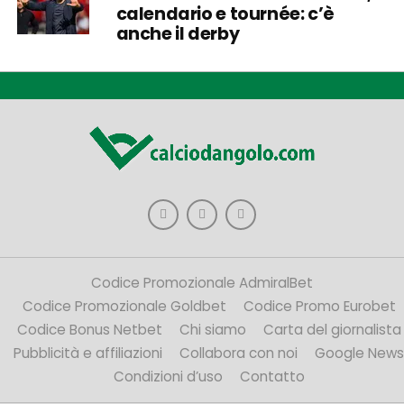
calendario e tournée: c’è
anche il derby
Codice Promozionale AdmiralBet
Codice Promozionale Goldbet
Codice Promo Eurobet
Codice Bonus Netbet
Chi siamo
Carta del giornalista
Pubblicità e affiliazioni
Collabora con noi
Google News
Condizioni d’uso
Contatto