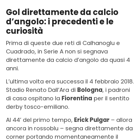
Gol direttamente da calcio
d’angolo: i precedenti e le
curiosità
Prima di queste due reti di Calhanoglu e
Cuadrado, in Serie A non si segnava
direttamente da calcio d’angolo da quasi 4
anni.
L’ultima volta era successa il 4 febbraio 2018.
Stadio Renato Dall’Ara di
Bologna
, i padroni
di casa ospitano la
Fiorentina
per il sentito
derby tosco-emiliano.
Al 44’ del primo tempo,
Erick Pulgar
– allora
ancora in rossoblu – segna direttamente da
corner portando momentaneamente il