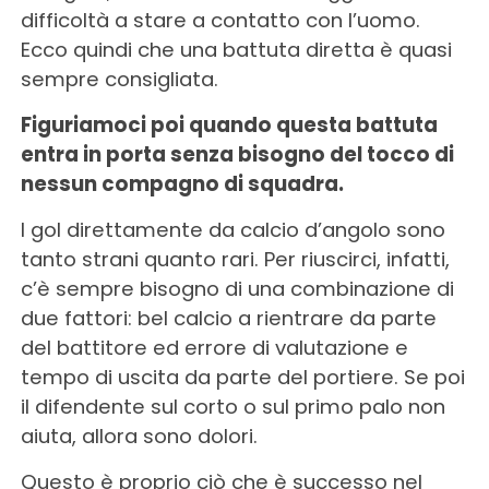
difficoltà a stare a contatto con l’uomo.
Ecco quindi che una battuta diretta è quasi
sempre consigliata.
Figuriamoci poi quando questa battuta
entra in porta senza bisogno del tocco di
nessun compagno di squadra.
I gol direttamente da calcio d’angolo sono
tanto strani quanto rari. Per riuscirci, infatti,
c’è sempre bisogno di una combinazione di
due fattori: bel calcio a rientrare da parte
del battitore ed errore di valutazione e
tempo di uscita da parte del portiere. Se poi
il difendente sul corto o sul primo palo non
aiuta, allora sono dolori.
Questo è proprio ciò che è successo nel