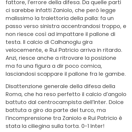
fattore, l’errore della difesa. Da quelle parti
ci sarebbe infatti Zaniolo, che però legge
malissimo la traiettoria della palla: fa un
passo verso sinistra accentrandosi troppo, e
non riesce così ad impattare il pallone di
testa. Il calcio di Calhanoglu gira
velocemente, e Rui Patricio arriva in ritardo.
Anzi, riesce anche a ritrovare la posizione
ma fa una figura a dir poco comica,
lasciandosi scappare il pallone fra le gambe.
Disattenzione generale della difesa della
Roma, che ha reso perfetto il calcio d’angolo
battuto dal centrocampista dell’Inter. Dolce
battuta a giro da parte del turco, ma
l’incomprensione tra Zaniolo e Rui Patricio è
stata la ciliegina sulla torta. 0-1 Inter!