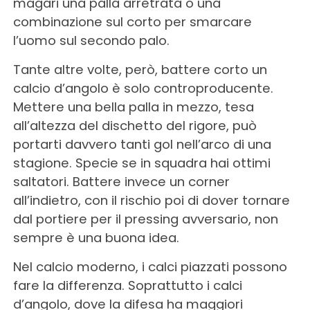
magari una palla arretrata o una
combinazione sul corto per smarcare
l’uomo sul secondo palo.
Tante altre volte, però, battere corto un
calcio d’angolo è solo controproducente.
Mettere una bella palla in mezzo, tesa
all’altezza del dischetto del rigore, può
portarti davvero tanti gol nell’arco di una
stagione. Specie se in squadra hai ottimi
saltatori. Battere invece un corner
all’indietro, con il rischio poi di dover tornare
dal portiere per il pressing avversario, non
sempre è una buona idea.
Nel calcio moderno, i calci piazzati possono
fare la differenza. Soprattutto i calci
d’angolo, dove la difesa ha maggiori