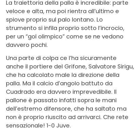
La traiettoria della palla è incredibile: parte
veloce e alta, ma poi rientra all’ultimo e
spiove proprio sul palo lontano. Lo
strumento si infila proprio sotto l’incrocio,
per un “gol olimpico” come se ne vedono
davvero pochi.
Una parte di colpa ce l’ha sicuramente
anche il portiere del Grifone, Salvatore Sirigu,
che ha calcolato male la direzione della
palla. Ma il calcio d’angolo battuto da
Cuadrado era davvero imprevedibile. Il
pallone è passato infatti sopra le mani
dell’estremo difensore, che ha saltato ma
non è proprio riuscito ad arrivarci. Che rete
sensazionale! 1-0 Juve.