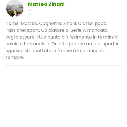
Matteo Zinani
Nome: Matteo. Cognome: Zinani. Classe: poca.
Passione: sport. Calciatore di Serie A mancato,
voglio essere il tuo punto di riferimento in termini di
calcio e fantacalcio. Questo perché amo lo sport in
ogni sua sfaccettatura: lo vivo e lo pratico da
sempre.