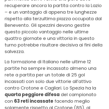
recuperare ancora la partita contro la Lazio
– e un vantaggio di appena tre lunghezze
rispetto alla terzultima piazza occupata dal
Benevento. Gli spezzini devono gestire
questo piccolo vantaggio nelle ultime
quattro giornate e una vittoria in questo
turno potrebbe risultare decisiva ai fini della
salvezza.
La formazione di Italiano nelle ultime 12
partite ha sempre incassato almeno una
rete a partita per un totale di 25 gol
incassati con solo due vittorie all’attivo
contro Crotone e Cagliari. Lo Spezia ha la
quarta peggiore difesa
del campionato
con
63 reti incassate
facendo meglio
solamente rispetto al Crotone (85), al