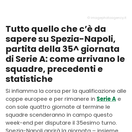
© imagephotoagency.it
Tutto quello che c’è da
sapere su Spezia-Napoli,
partita della 35^ giornata
di Serie A: come arrivano le
squadre, precedenti e
statistiche
Si infiamma la corsa per la qualificazione alle
coppe europee e per rimanere in
Serie A
e
con sole quattro giornate al termine le
squadre scenderanno in campo questo
week-end per disputare il 35esimo turno.
Spezia-Napoli aprirà la giornata – insieme