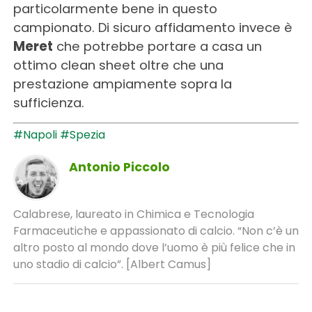
particolarmente bene in questo
campionato. Di sicuro affidamento invece è
Meret
che potrebbe portare a casa un
ottimo clean sheet oltre che una
prestazione ampiamente sopra la
sufficienza.
#Napoli
#Spezia
Antonio Piccolo
Calabrese, laureato in Chimica e Tecnologia
Farmaceutiche e appassionato di calcio. “Non c’è un
altro posto al mondo dove l’uomo è più felice che in
uno stadio di calcio”. [Albert Camus]