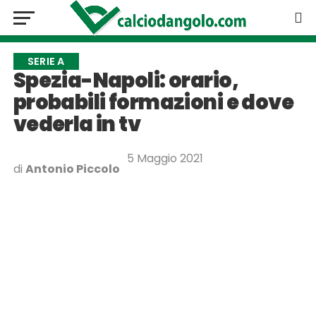
SERIE A
Spezia-Napoli: orario,
probabili formazioni e dove
vederla in tv
5 Maggio 2021
di
Antonio Piccolo