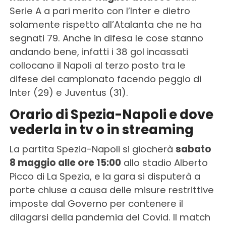
Serie A a pari merito con l’Inter e dietro
solamente rispetto all’Atalanta che ne ha
segnati 79. Anche in difesa le cose stanno
andando bene, infatti i 38 gol incassati
collocano il Napoli al terzo posto tra le
difese del campionato facendo peggio di
Inter (29) e Juventus (31).
Orario di Spezia-Napoli e dove
vederla in tv o in streaming
La partita Spezia-Napoli si giocherà
sabato
8 maggio alle ore 15:00
allo stadio Alberto
Picco di La Spezia, e la gara si disputerà a
porte chiuse a causa delle misure restrittive
imposte dal Governo per contenere il
dilagarsi della pandemia del Covid. Il match