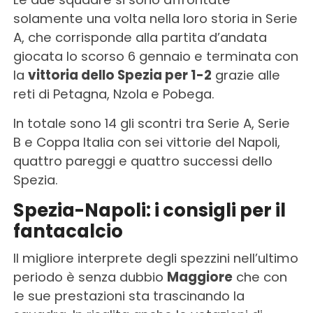
solamente una volta nella loro storia in Serie
A, che corrisponde alla partita d’andata
giocata lo scorso 6 gennaio e terminata con
la
vittoria dello Spezia per 1-2
grazie alle
reti di Petagna, Nzola e Pobega.
In totale sono 14 gli scontri tra Serie A, Serie
B e Coppa Italia con sei vittorie del Napoli,
quattro pareggi e quattro successi dello
Spezia.
Spezia-Napoli: i consigli per il
fantacalcio
Il migliore interprete degli spezzini nell’ultimo
periodo è senza dubbio
Maggiore
che con
le sue prestazioni sta trascinando la