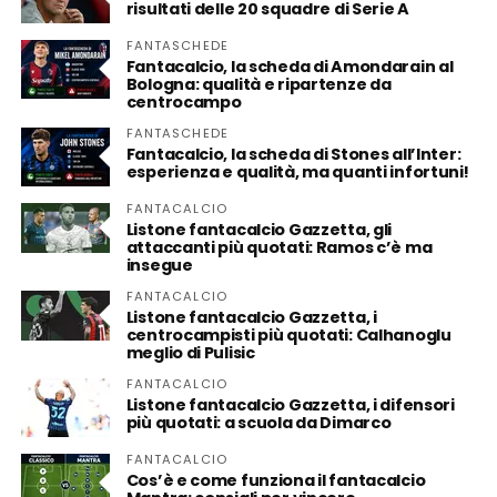
risultati delle 20 squadre di Serie A
FANTASCHEDE
Fantacalcio, la scheda di Amondarain al
Bologna: qualità e ripartenze da
centrocampo
FANTASCHEDE
Fantacalcio, la scheda di Stones all’Inter:
esperienza e qualità, ma quanti infortuni!
FANTACALCIO
Listone fantacalcio Gazzetta, gli
attaccanti più quotati: Ramos c’è ma
insegue
FANTACALCIO
Listone fantacalcio Gazzetta, i
centrocampisti più quotati: Calhanoglu
meglio di Pulisic
FANTACALCIO
Listone fantacalcio Gazzetta, i difensori
più quotati: a scuola da Dimarco
FANTACALCIO
Cos’è e come funziona il fantacalcio