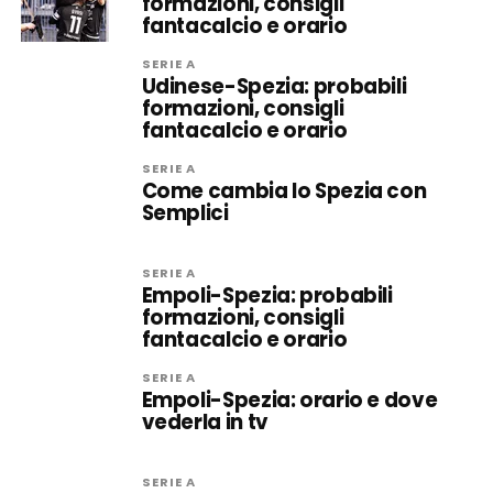
formazioni, consigli
fantacalcio e orario
SERIE A
Udinese-Spezia: probabili
formazioni, consigli
fantacalcio e orario
SERIE A
Come cambia lo Spezia con
Semplici
SERIE A
Empoli-Spezia: probabili
formazioni, consigli
fantacalcio e orario
SERIE A
Empoli-Spezia: orario e dove
vederla in tv
SERIE A