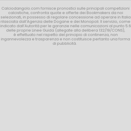
Calciodangolo.com fornisce pronostici sulle principali competizioni
calcistiche, confronta quote e offerte dei Bookmakers da noi
selezionati, in possesso di regolare concessione ad operare in Italia
rilasciata dall’Agenzia delle Dogane e dei Monopoli. Il servizio, come
indicato dall’Autorità per le garanzie nelle comunicazioni al punto 5.6
delle proprie Linee Guida (allegate alla delibera 132/19/CONS),
è effettuato nel rispetto del principio di continenza, non
ingannevolezza e trasparenza e non costituisce pertanto una forma
di pubblicità.