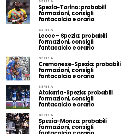
SERIE A
Spezia-Torino: probabili
formazioni, consigli
fantacalcio e orario
SERIE A
Lecce – Spezia: probabili
formazioni, consigli
fantacalcio e orario
SERIE A
Cremonese-Spezia: probabili
formazioni, consigli
fantacalcio e orario
SERIE A
Atalanta-Spezia: probabili
formazioni, consigli
fantacalcio e orario
SERIE A
Spezia-Monza: probabili
formazioni, consigli
fantacalcio e orario