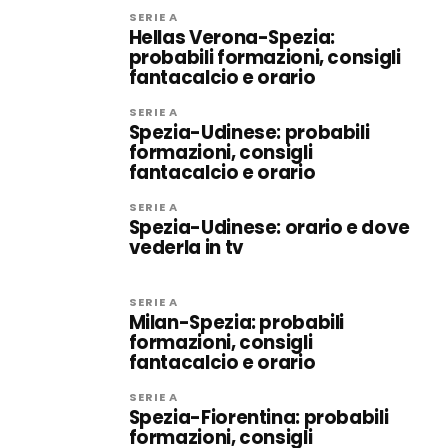
SERIE A
Hellas Verona-Spezia:
probabili formazioni, consigli
fantacalcio e orario
SERIE A
Spezia-Udinese: probabili
formazioni, consigli
fantacalcio e orario
SERIE A
Spezia-Udinese: orario e dove
vederla in tv
SERIE A
Milan-Spezia: probabili
formazioni, consigli
fantacalcio e orario
SERIE A
Spezia-Fiorentina: probabili
formazioni, consigli