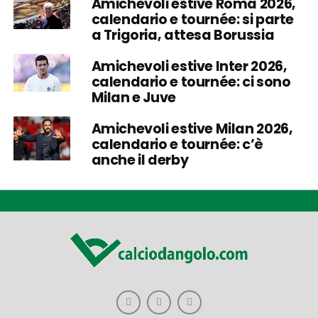
Amichevoli estive Roma 2026,
calendario e tournée: si parte
a Trigoria, attesa Borussia
Amichevoli estive Inter 2026,
calendario e tournée: ci sono
Milan e Juve
Amichevoli estive Milan 2026,
calendario e tournée: c’è
anche il derby