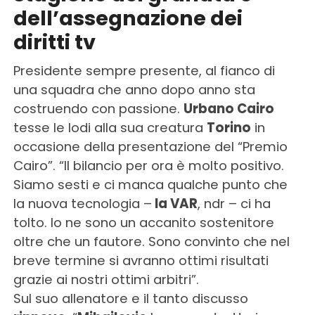
dell’assegnazione dei
diritti tv
Presidente sempre presente, al fianco di
una squadra che anno dopo anno sta
costruendo con passione.
Urbano Cairo
tesse le lodi alla sua creatura
Torino
in
occasione della presentazione del “Premio
Cairo”. “Il bilancio per ora è molto positivo.
Siamo sesti e ci manca qualche punto che
la nuova tecnologia –
la VAR
, ndr – ci ha
tolto. Io ne sono un accanito sostenitore
oltre che un fautore. Sono convinto che nel
breve termine si avranno ottimi risultati
grazie ai nostri ottimi arbitri”.
Sul suo allenatore e il tanto discusso