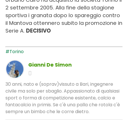
2 settembre 2005. Alla fine della stagione
sportiva i granata dopo lo spareggio contro
il Mantova ottennero subito la promozione in
Serie A.
DECISIVO
#Torino
Gianni De Simon
30 anni, nato e (soprav)vissuto a Bari, ingegnere
civile ma solo per sbaglio. Appassionato di qualsiasi
sport o forma di competizione esistente, calcio e
fantacalcio in primis. Se c'è una palla che rotola c'è
sempre un bimbo che le corre dietro.