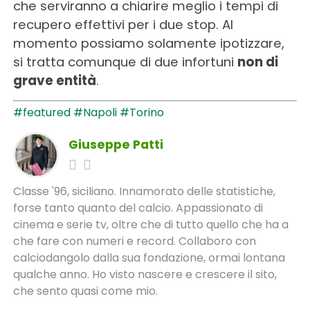
che serviranno a chiarire meglio i tempi di
recupero effettivi per i due stop. Al
momento possiamo solamente ipotizzare,
si tratta comunque di due infortuni
non di
grave entità
.
#featured
#Napoli
#Torino
Giuseppe Patti
Classe '96, siciliano. Innamorato delle statistiche,
forse tanto quanto del calcio. Appassionato di
cinema e serie tv, oltre che di tutto quello che ha a
che fare con numeri e record. Collaboro con
calciodangolo dalla sua fondazione, ormai lontana
qualche anno. Ho visto nascere e crescere il sito,
che sento quasi come mio.