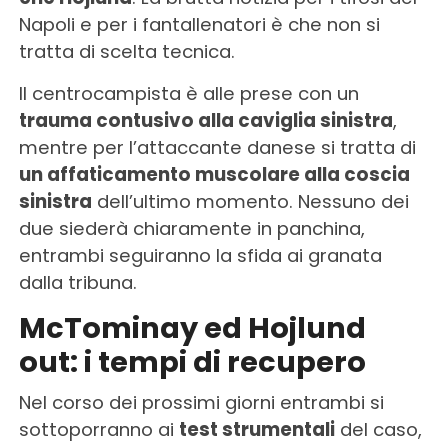
Napoli e per i fantallenatori è che non si
tratta di scelta tecnica.
Il centrocampista è alle prese con un
trauma contusivo alla caviglia sinistra
,
mentre per l’attaccante danese si tratta di
un affaticamento muscolare alla coscia
sinistra
dell’ultimo momento. Nessuno dei
due siederà chiaramente in panchina,
entrambi seguiranno la sfida ai granata
dalla tribuna.
McTominay ed Hojlund
out: i tempi di recupero
Nel corso dei prossimi giorni entrambi si
sottoporranno ai
test strumentali
del caso,