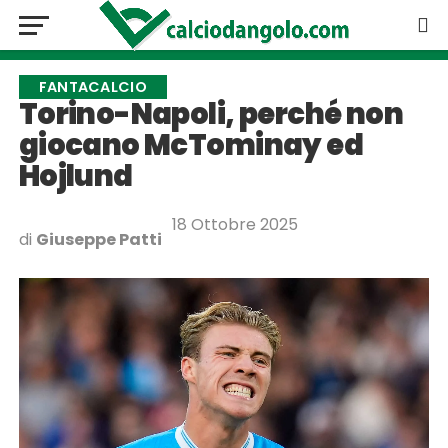
FANTACALCIO
Torino-Napoli, perché non
giocano McTominay ed
Hojlund
18 Ottobre 2025
di
Giuseppe Patti