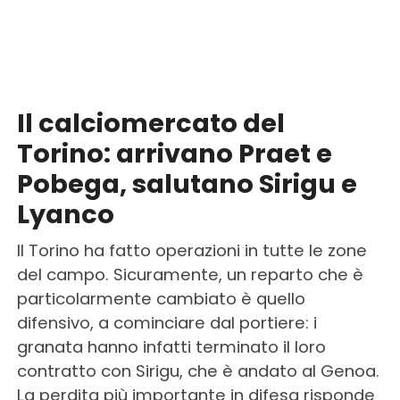
Il calciomercato del
Torino: arrivano Praet e
Pobega, salutano Sirigu e
Lyanco
Il Torino ha fatto operazioni in tutte le zone
del campo. Sicuramente, un reparto che è
particolarmente cambiato è quello
difensivo, a cominciare dal portiere: i
granata hanno infatti terminato il loro
contratto con Sirigu, che è andato al Genoa.
La perdita più importante in difesa risponde