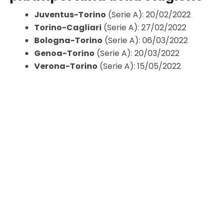
Juventus-Torino
(Serie A): 20/02/2022
Torino-Cagliari
(Serie A): 27/02/2022
Bologna-Torino
(Serie A): 06/03/2022
Genoa-Torino
(Serie A): 20/03/2022
Verona-Torino
(Serie A): 15/05/2022