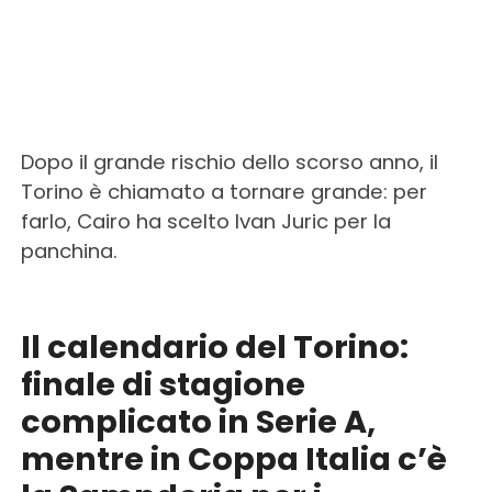
Dopo il grande rischio dello scorso anno, il
Torino è chiamato a tornare grande: per
farlo, Cairo ha scelto Ivan Juric per la
panchina.
Il calendario del Torino:
finale di stagione
complicato in Serie A,
mentre in Coppa Italia c’è