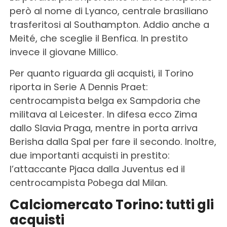
però al nome di Lyanco, centrale brasiliano
trasferitosi al Southampton. Addio anche a
Meité, che sceglie il Benfica. In prestito
invece il giovane Millico.
Per quanto riguarda gli acquisti, il Torino
riporta in Serie A Dennis Praet:
centrocampista belga ex Sampdoria che
militava al Leicester. In difesa ecco Zima
dallo Slavia Praga, mentre in porta arriva
Berisha dalla Spal per fare il secondo. Inoltre,
due importanti acquisti in prestito:
l’attaccante Pjaca dalla Juventus ed il
centrocampista Pobega dal Milan.
Calciomercato Torino: tutti gli
acquisti