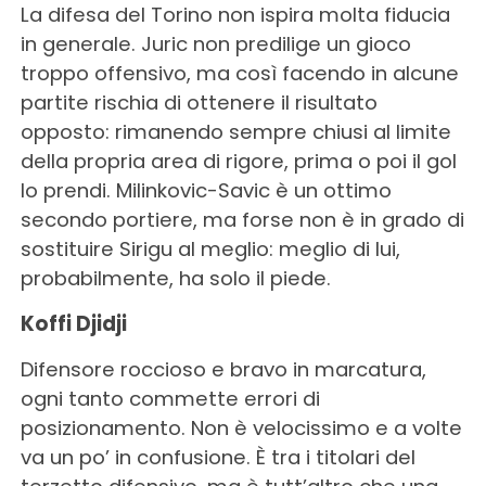
La difesa del Torino non ispira molta fiducia
in generale. Juric non predilige un gioco
troppo offensivo, ma così facendo in alcune
partite rischia di ottenere il risultato
opposto: rimanendo sempre chiusi al limite
della propria area di rigore, prima o poi il gol
lo prendi. Milinkovic-Savic è un ottimo
secondo portiere, ma forse non è in grado di
sostituire Sirigu al meglio: meglio di lui,
probabilmente, ha solo il piede.
Koffi Djidji
Difensore roccioso e bravo in marcatura,
ogni tanto commette errori di
posizionamento. Non è velocissimo e a volte
va un po’ in confusione. È tra i titolari del