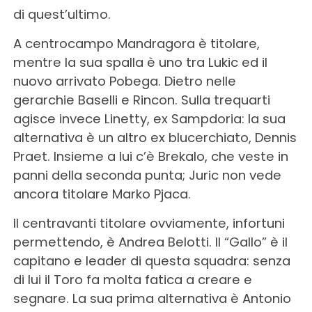
di quest’ultimo.
A centrocampo Mandragora è titolare,
mentre la sua spalla è uno tra Lukic ed il
nuovo arrivato Pobega. Dietro nelle
gerarchie Baselli e Rincon. Sulla trequarti
agisce invece Linetty, ex Sampdoria: la sua
alternativa è un altro ex blucerchiato, Dennis
Praet. Insieme a lui c’è Brekalo, che veste in
panni della seconda punta; Juric non vede
ancora titolare Marko Pjaca.
Il centravanti titolare ovviamente, infortuni
permettendo, è Andrea Belotti. Il “Gallo” è il
capitano e leader di questa squadra: senza
di lui il Toro fa molta fatica a creare e
segnare. La sua prima alternativa è Antonio