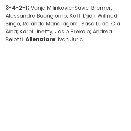
3-4-2-1:
Vanja Milinkovic-Savic; Bremer,
Alessandro Buongiorno, Koffi Djidji; Wilfried
Singo, Rolando Mandragora, Sasa Lukic, Ola
Aina; Karol Linetty, Josip Brekalo; Andrea
Belotti.
Allenatore
: Ivan Juric