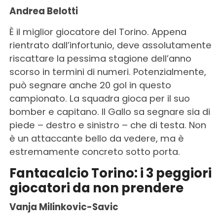
Andrea Belotti
È il miglior giocatore del Torino. Appena
rientrato dall’infortunio, deve assolutamente
riscattare la pessima stagione dell’anno
scorso in termini di numeri. Potenzialmente,
può segnare anche 20 gol in questo
campionato. La squadra gioca per il suo
bomber e capitano. Il Gallo sa segnare sia di
piede – destro e sinistro – che di testa. Non
è un attaccante bello da vedere, ma è
estremamente concreto sotto porta.
Fantacalcio Torino: i 3 peggiori
giocatori da non prendere
Vanja Milinkovic-Savic