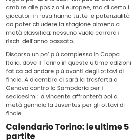
ambire alle posizioni europee, ma di certo i
giocatori in rosa hanno tutte le potenzialità
da poter chiudere la stagione almeno a
metà classifica: nessuno vuole correre i
rischi dell’anno passato.
Discorso un po’ più complesso in Coppa
Italia, dove il Torino in queste ultime edizioni
fatica ad andare più avanti degli ottavi di
finale. A dicembre ci sarà la trasferta a
Genova contro la Sampdoria per i
sedicesimi: la vincente affronterà poi a
metà gennaio la Juventus per gli ottavi di
finale.
Calendario Torino: le ultime 5
partite