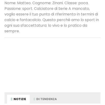
Nome: Matteo. Cognome: Zinani. Classe: poca.
Passione: sport. Calciatore di Serie A mancato,
voglio essere il tuo punto di riferimento in termini di
calcio e fantacalcio. Questo perché amo lo sport in
ogni sua sfaccettatura: lo vivo e lo pratico da
sempre.
NOTIZIE
DI TENDENZA