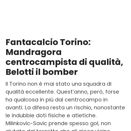
Fantacalcio Torino:
Mandragora
centrocampista di qualità,
Belotti il bomber
Il Torino non è mai stato una squadra di
qualità eccellente. Quest’anno, però, forse
ha qualcosa in più dal centrocampo in
avanti. La difesa resta un rischio, nonostante
le indubbie doti fisiche e atletiche.
Milinkovic-Savic prende spesso gol, non