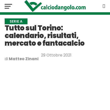
SERIE A
Tutto sul Torino:
calendario, risultati,
mercato e fantacalcio
29 Ottobre 2021
di
Matteo Zinani