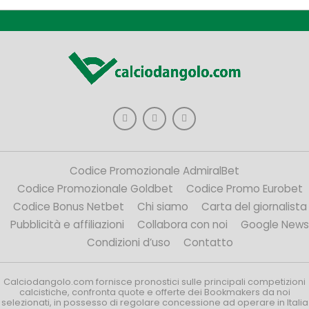
Codice Promozionale AdmiralBet
Codice Promozionale Goldbet
Codice Promo Eurobet
Codice Bonus Netbet
Chi siamo
Carta del giornalista
Pubblicità e affiliazioni
Collabora con noi
Google News
Condizioni d’uso
Contatto
Calciodangolo.com fornisce pronostici sulle principali competizioni
calcistiche, confronta quote e offerte dei Bookmakers da noi
selezionati, in possesso di regolare concessione ad operare in Italia