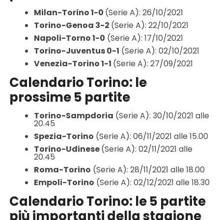
Milan-Torino 1-0
(Serie A): 26/10/2021
Torino-Genoa 3-2
(Serie A): 22/10/2021
Napoli-Torno 1-0
(Serie A): 17/10/2021
Torino-Juventus 0-1
(Serie A): 02/10/2021
Venezia-Torino 1-1
(Serie A): 27/09/2021
Calendario Torino: le
prossime 5 partite
Torino-Sampdoria
(Serie A): 30/10/2021 alle
20.45
Spezia-Torino
(Serie A): 06/11/2021 alle 15.00
Torino-Udinese
(Serie A): 02/11/2021 alle
20.45
Roma-Torino
(Serie A): 28/11/2021 alle 18.00
Empoli-Torino
(Serie A): 02/12/2021 alle 18.30
Calendario Torino: le 5 partite
più importanti della stagione