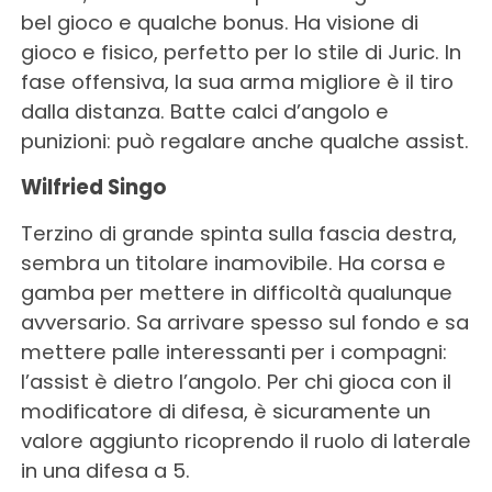
bel gioco e qualche bonus. Ha visione di
gioco e fisico, perfetto per lo stile di Juric. In
fase offensiva, la sua arma migliore è il tiro
dalla distanza. Batte calci d’angolo e
punizioni: può regalare anche qualche assist.
Wilfried Singo
Terzino di grande spinta sulla fascia destra,
sembra un titolare inamovibile. Ha corsa e
gamba per mettere in difficoltà qualunque
avversario. Sa arrivare spesso sul fondo e sa
mettere palle interessanti per i compagni:
l’assist è dietro l’angolo. Per chi gioca con il
modificatore di difesa, è sicuramente un
valore aggiunto ricoprendo il ruolo di laterale
in una difesa a 5.