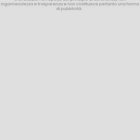
ingannevolezza e trasparenza e non costituisce pertanto una forma
di pubblicità.