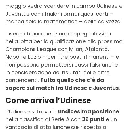
maggio vedrà scendere in campo Udinese e
Juventus con i friulani ormai quasi certi –
manca solo la matematica – della salvezza.
Invece i bianconeri sono impegnatissimi
nella lotta per la qualificazione alla prossima
Champions League con Milan, Atalanta,
Napoli e Lazio – per i tre posti rimanenti – e
non possono permettersi passi falsi anche
in considerazione dei risultati delle altre
contendenti.
Tutto quello che c’è da
sapere sul match tra Udinese e Juventus
.
Come arriva l’Udinese
L’Udinese si trova in
undicesima posizione
nella classifica di Serie A con
39 punti
e un
vantaggio di otto lunghezze rispetto al