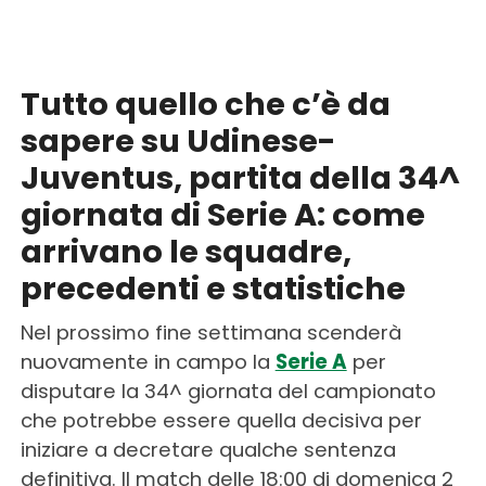
Tutto quello che c’è da
sapere su Udinese-
Juventus, partita della 34^
giornata di Serie A: come
arrivano le squadre,
precedenti e statistiche
Nel prossimo fine settimana scenderà
nuovamente in campo la
Serie A
per
disputare la 34^ giornata del campionato
che potrebbe essere quella decisiva per
iniziare a decretare qualche sentenza
definitiva. Il match delle 18:00 di domenica 2