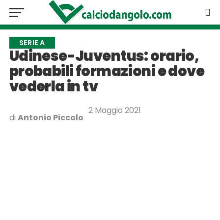
SERIE A
Udinese-Juventus: orario,
probabili formazioni e dove
vederla in tv
2 Maggio 2021
di
Antonio Piccolo