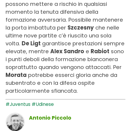
possono mettere a rischio in qualsiasi
momento la tenuta difensiva della
formazione avversaria. Possibile mantenere
la porta imbattuta per
Szczesny
che nelle
ultime nove partite c’è riuscito una sola
volta.
De Ligt
garantisce prestazioni sempre
elevate, mentre
Alex Sandro
e
Rabiot
sono
i punti deboli della formazione bianconera
soprattutto quando vengono attaccati. Per
Morata
potrebbe esserci gloria anche da
subentrato e con la difesa ospite
particolarmente sfiancata.
#Juventus
#Udinese
Antonio Piccolo