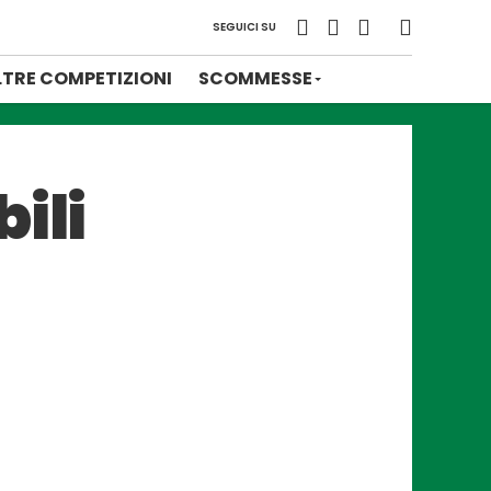
SEGUICI SU
LTRE COMPETIZIONI
SCOMMESSE
ili