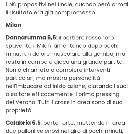
i più propositivi nel finale, quando però ormai
il risultato era già compromesso.
Milan
Donnarumma 6,5
: il portiere rossonero
spaventa il Milan lamentando dopo pochi
minuti un dolore muscolare alla gamba, ma
resta in campo e gioca una grande partita.
Non è chiamato a compiere interventi
particolari, ma mostra personalità
nell’imbucare ad inizio azione, aiutando i suoi
a saltare efficacemente il primo pressing
del Verona. Tutti i cross in area sono di sua
proprietà.
Calabria 6,5
: parte forte, mettendo in area
due palloni velenosi nel giro di pochi minuti,