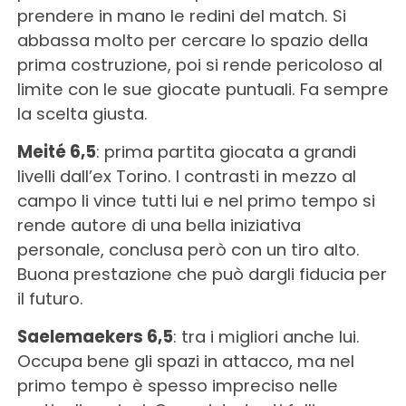
prendere in mano le redini del match. Si
abbassa molto per cercare lo spazio della
prima costruzione, poi si rende pericoloso al
limite con le sue giocate puntuali. Fa sempre
la scelta giusta.
Meité 6,5
: prima partita giocata a grandi
livelli dall’ex Torino. I contrasti in mezzo al
campo li vince tutti lui e nel primo tempo si
rende autore di una bella iniziativa
personale, conclusa però con un tiro alto.
Buona prestazione che può dargli fiducia per
il futuro.
Saelemaekers 6,5
: tra i migliori anche lui.
Occupa bene gli spazi in attacco, ma nel
primo tempo è spesso impreciso nelle