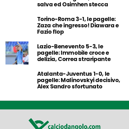
salva ed Osimhen stecca
Torino-Roma 3-1, le pagelle:
Zaza che ingresso! Diawara e
Fazio flop
Lazio-Benevento 5-3, le
pagelle: Immobile croce e
delizia, Correa straripante
Atalanta-Juventus 1-0, le
pagelle: Malinovskyi decisivo,
Alex Sandro sfortunato