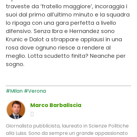
traveste da ‘fratello maggiore’, incoraggia i
suoi dal primo all’ultimo minuto e la squadra
lo ripaga con una gara perfetta a livello
difensivo. Senza Ibra e Hernandez sono
Krunic e Dalot a strappare applausi in una
rosa dove ognuno riesce a rendere al
meglio. Lotta scudetto finita? Neanche per
sogno.
#Milan
#Verona
Marco Barbaliscia
Giornalista pubblicista, laureato in Scienze Politiche
alla Luiss. Sono da sempre un grande appassionato