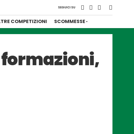
SEGUICI SU
LTRE COMPETIZIONI
SCOMMESSE
 formazioni,