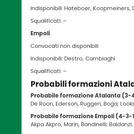
Indisponibili: Hateboer, Koopmeiners, D
Squalificati: –
Empoli
Convocati non disponibili
Indisponibili: Destro, Cambiaghi
Squalificati: –
Probabili formazioni Atal
Probabile formazione Atalanta (3-
De Roon, Ederson, Ruggeri; Boga; Look
Probabile formazione Empoli (4-3-
Akpa Akpro, Marin, Bandinelli; Baldanzi