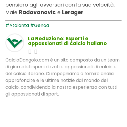
pensiero agli avversari con la sua velocità.
Male
Radovanovic
e
Lerager
.
#Atalanta
#Genoa
La Redazione: Esperti e
appassionati di calcio italiano
CalcioDangolo.com è un sito composto da un team
di giornalisti specializzati e appassionati di calcio e
del calcio italiano. Ci impegniamo a fornire analisi
approfondite e le ultime notizie dal mondo del
calcio, condividendo la nostra esperienza con tutti
gli appassionati di sport.