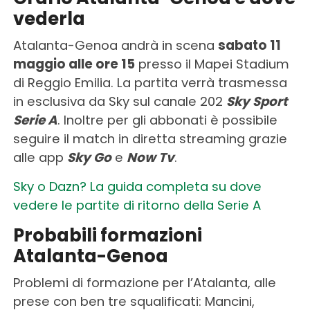
vederla
Atalanta-Genoa andrà in scena
sabato 11
maggio alle ore 15
presso il Mapei Stadium
di Reggio Emilia. La partita verrà trasmessa
in esclusiva da Sky sul canale 202
Sky Sport
Serie A
. Inoltre per gli abbonati è possibile
seguire il match in diretta streaming grazie
alle app
Sky Go
e
Now Tv
.
Sky o Dazn? La guida completa su dove
vedere le partite di ritorno della Serie A
Probabili formazioni
Atalanta-Genoa
Problemi di formazione per l’Atalanta, alle
prese con ben tre squalificati: Mancini,