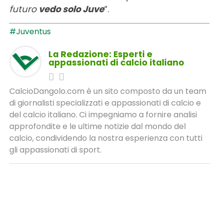
futuro
vedo solo Juve
“.
#Juventus
La Redazione: Esperti e
appassionati di calcio italiano
CalcioDangolo.com è un sito composto da un team
di giornalisti specializzati e appassionati di calcio e
del calcio italiano. Ci impegniamo a fornire analisi
approfondite e le ultime notizie dal mondo del
calcio, condividendo la nostra esperienza con tutti
gli appassionati di sport.