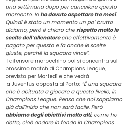
una settimana dopo per cancellare questo
momento. Io
ho dovuto aspettare tre mesi
.
Quindi è stato un momento un po’ brutto
diciamo, però è chiaro che
rispetto molto le
scelte dell’allenatore
che effettivamente è
pagato per questo e fa anche le scelte
giuste, perché la squadra vince”.
Il difensore marocchino poi si concentra sul
prossimo match di Champions League,
previsto per Martedì e che vedrà
la Juventus opposta al Porto:
“È una squadra
che è abituata a giocare a questo livello, in
Champions League. Penso che noi sappiamo
già dall’inizio che non sarà facile. Però
abbiamo degli obiettivi molto alti
, come ho
detto, cioè andare in fondo in Champions