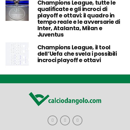
Champions League, tutte le
qualificate e gli incroci di
playoff e ottavi: il quadro in
tempo reale e le avversarie di
Inter, Atalanta, Milan e
Juventus
Champions League, il tool
dell’Uefa che svela i possibili
incroci playoff e ottavi