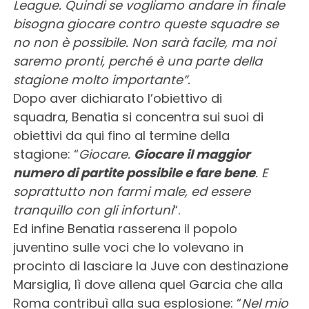
League. Quindi se vogliamo andare in finale
bisogna giocare contro queste squadre se
no non è possibile. Non sarà facile, ma noi
saremo pronti, perché è una parte della
stagione molto importante”.
Dopo aver dichiarato l’obiettivo di
squadra, Benatia si concentra sui suoi di
obiettivi da qui fino al termine della
stagione: “
Giocare.
Giocare il maggior
numero di partite possibile e fare bene
. E
soprattutto non farmi male, ed essere
tranquillo con gli infortuni
“.
Ed infine Benatia rasserena il popolo
juventino sulle voci che lo volevano in
procinto di lasciare la Juve con destinazione
Marsiglia, lì dove allena quel Garcia che alla
Roma contribuì alla sua esplosione: “
Nel mio