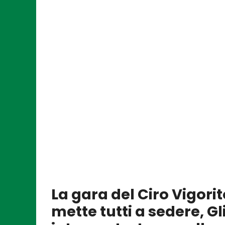
La gara del Ciro Vigorit
mette tutti a sedere, Gl