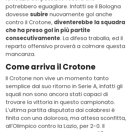
potrebbero eguagliare. Infatti se il Bologna
dovesse
subire
nuovamente gol anche
contro il Crotone,
diventerebbe
la squadra
che ha preso gol in più partite
consecutivamente
. La difesa traballa, ed il
reparto offensivo proverà a colmare questa
mancanza.
Come arriva il Crotone
Il Crotone non vive un momento tanto
semplice dal suo ritorno in Serie A, infatti gli
squali non sono ancora stati capaci di
trovare la vittoria in questo campionato.
L’ultima partita disputata dai calabresi è
finita con una dolorosa, ma attesa sconfitta,
all’Olimpico contro la Lazio, per 2-0. Il