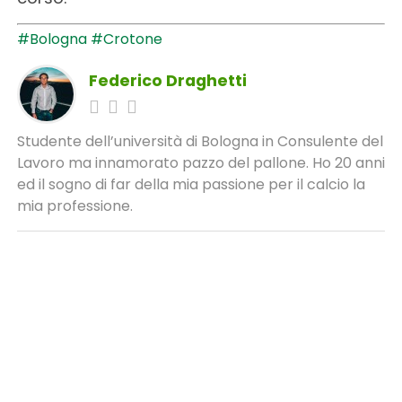
#Bologna
#Crotone
Federico Draghetti
Studente dell’università di Bologna in Consulente del
Lavoro ma innamorato pazzo del pallone. Ho 20 anni
ed il sogno di far della mia passione per il calcio la
mia professione.