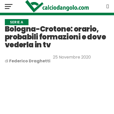
SERIE A
Bologna-Crotone: orario,
probabili formazioni e dove
vederla in tv
25 Novembre 2020
di
Federico Draghetti