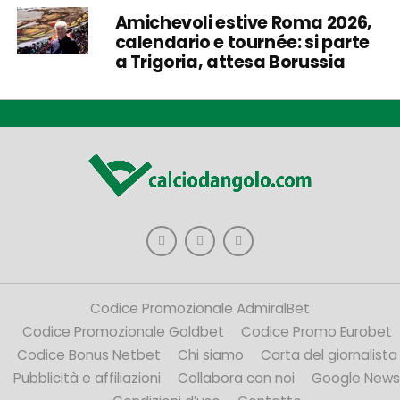
Amichevoli estive Roma 2026,
calendario e tournée: si parte
a Trigoria, attesa Borussia
Codice Promozionale AdmiralBet
Codice Promozionale Goldbet
Codice Promo Eurobet
Codice Bonus Netbet
Chi siamo
Carta del giornalista
Pubblicità e affiliazioni
Collabora con noi
Google News