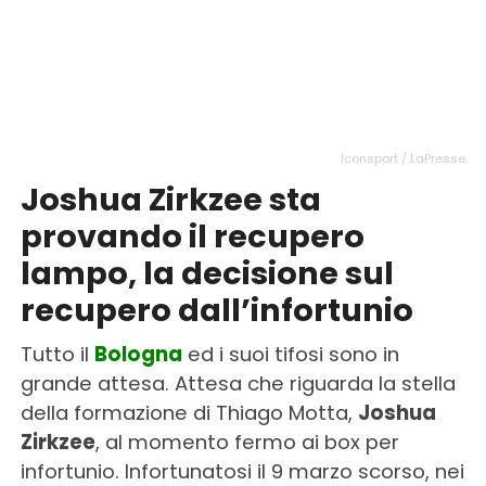
Iconsport / LaPresse
Joshua Zirkzee sta
provando il recupero
lampo, la decisione sul
recupero dall’infortunio
Tutto il
Bologna
ed i suoi tifosi sono in
grande attesa. Attesa che riguarda la stella
della formazione di Thiago Motta,
Joshua
Zirkzee
, al momento fermo ai box per
infortunio. Infortunatosi il 9 marzo scorso, nei