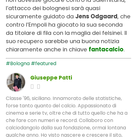
l’attacco dei bolognesi sarà quasi
sicuramente guidato da
Jens Odgaard
, che
contro l’Empoli ha giocato la sua seconda
da titolare di fila con la maglia dei felsinei. Il
suo recupero sarebbe una buona notizia
chiaramente anche in chiave
fantacalcio
.
#Bologna
#featured
Giuseppe Patti
Classe '96, siciliano. Innamorato delle statistiche,
forse tanto quanto del calcio. Appassionato di
cinema e serie tv, oltre che di tutto quello che ha a
che fare con numeri e record. Collaboro con
calciodangolo dalla sua fondazione, ormai lontana
qualche anno. Ho visto nascere e crescere il sito,