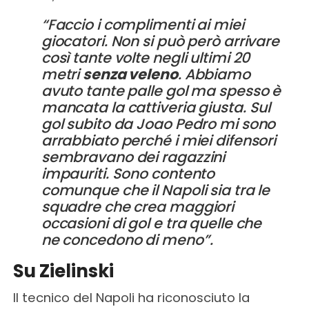
“Faccio i complimenti ai miei
giocatori. Non si può però arrivare
così tante volte negli ultimi 20
metri
senza veleno
. Abbiamo
avuto tante palle gol ma spesso è
mancata la cattiveria giusta. Sul
gol subito da Joao Pedro mi sono
arrabbiato perché i miei difensori
sembravano dei ragazzini
impauriti. Sono contento
comunque che il Napoli sia tra le
squadre che crea maggiori
occasioni di gol e tra quelle che
ne concedono di meno”.
Su Zielinski
Il tecnico del Napoli ha riconosciuto la