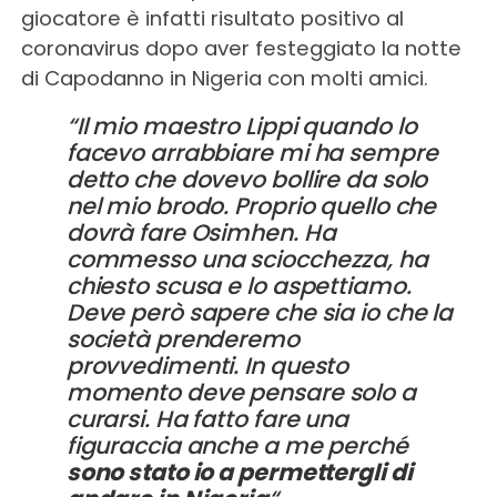
giocatore è infatti risultato positivo al
coronavirus dopo aver festeggiato la notte
di Capodanno in Nigeria con molti amici.
“Il mio maestro Lippi quando lo
facevo arrabbiare mi ha sempre
detto che dovevo bollire da solo
nel mio brodo. Proprio quello che
dovrà fare Osimhen. Ha
commesso una sciocchezza, ha
chiesto scusa e lo aspettiamo.
Deve però sapere che sia io che la
società prenderemo
provvedimenti. In questo
momento deve pensare solo a
curarsi. Ha fatto fare una
figuraccia anche a me perché
sono stato io a permettergli di