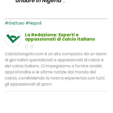
andare in Nigeria
“.
#Gattuso
#Napoli
La Redazione: Esperti e
appassionati di calcio italiano
CalcioDangolo.com è un sito composto da un team
di giornalisti specializzati e appassionati di calcio e
del calcio italiano. Ci impegniamo a fornire analisi
approfondite e le ultime notizie dal mondo del
calcio, condividendo la nostra esperienza con tutti
gli appassionati di sport.