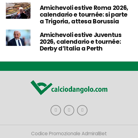
Amichevoli estive Roma 2026,
calendario e tournée: si parte
a Trigoria, attesa Borussia
Amichevoli estive Juventus
2026, calendario e tournée:
Derby d’Italia a Perth
Codice Promozionale AdmiralBet